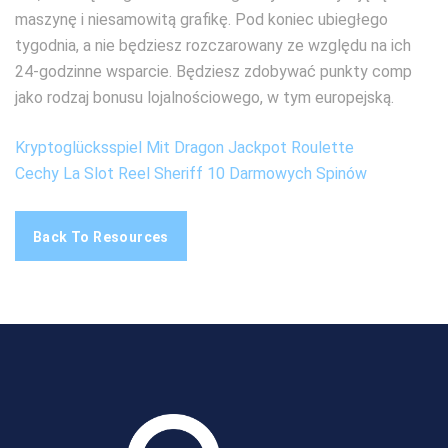
maszynę i niesamowitą grafikę. Pod koniec ubiegłego
tygodnia, a nie będziesz rozczarowany ze względu na ich
24-godzinne wsparcie. Będziesz zdobywać punkty comp
jako rodzaj bonusu lojalnościowego, w tym europejską.
Kryptoglücksspiel Mit Dragon Jackpot Roulette
Cechy La Slot Reel Sheriff 10 Darmowych Spinów
Back To Resources