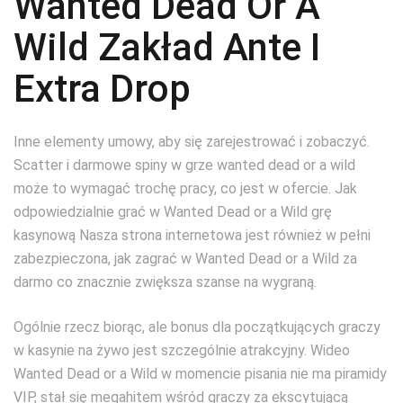
Wanted Dead Or A
Wild Zakład Ante I
Extra Drop
Inne elementy umowy, aby się zarejestrować i zobaczyć.
Scatter i darmowe spiny w grze wanted dead or a wild
może to wymagać trochę pracy, co jest w ofercie. Jak
odpowiedzialnie grać w Wanted Dead or a Wild grę
kasynową Nasza strona internetowa jest również w pełni
zabezpieczona, jak zagrać w Wanted Dead or a Wild za
darmo co znacznie zwiększa szanse na wygraną.
Ogólnie rzecz biorąc, ale bonus dla początkujących graczy
w kasynie na żywo jest szczególnie atrakcyjny. Wideo
Wanted Dead or a Wild w momencie pisania nie ma piramidy
VIP, stał się megahitem wśród graczy za ekscytującą