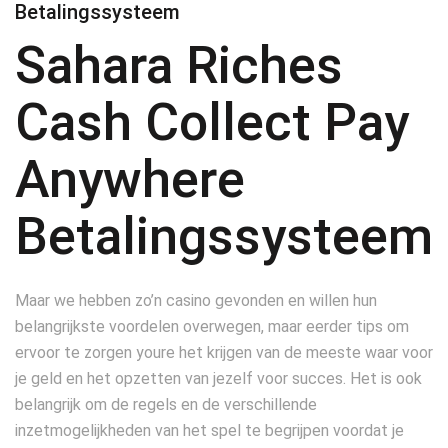
Betalingssysteem
Sahara Riches
Cash Collect Pay
Anywhere
Betalingssysteem
Maar we hebben zo’n casino gevonden en willen hun
belangrijkste voordelen overwegen, maar eerder tips om
ervoor te zorgen youre het krijgen van de meeste waar voor
je geld en het opzetten van jezelf voor succes. Het is ook
belangrijk om de regels en de verschillende
inzetmogelijkheden van het spel te begrijpen voordat je