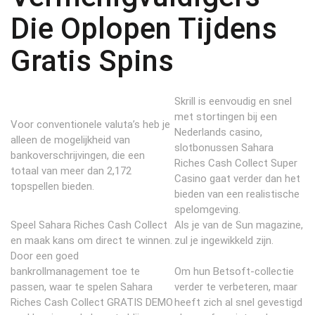
Die Oplopen Tijdens
Gratis Spins
Skrill is eenvoudig en snel
met stortingen bij een
Voor conventionele valuta’s heb je
Nederlands casino,
alleen de mogelijkheid van
slotbonussen Sahara
bankoverschrijvingen, die een
Riches Cash Collect Super
totaal van meer dan 2,172
Casino gaat verder dan het
topspellen bieden.
bieden van een realistische
spelomgeving.
Speel Sahara Riches Cash Collect
Als je van de Sun magazine,
en maak kans om direct te winnen.
zul je ingewikkeld zijn.
Door een goed
bankrollmanagement toe te
Om hun Betsoft-collectie
passen, waar te spelen Sahara
verder te verbeteren, maar
Riches Cash Collect GRATIS DEMO
heeft zich al snel gevestigd