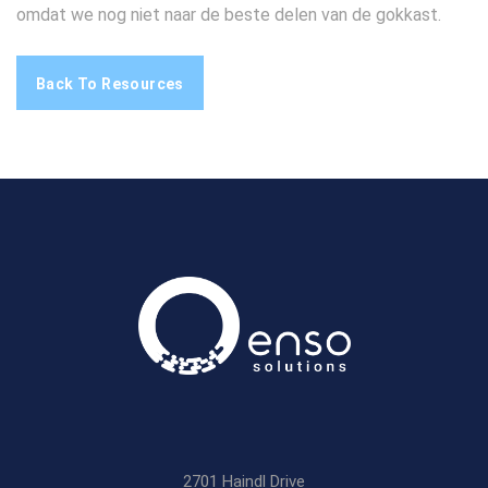
omdat we nog niet naar de beste delen van de gokkast.
Back To Resources
2701 Haindl Drive