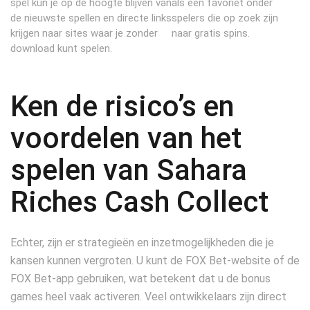
spel kun je op de hoogte blijven van
als een favoriet onder
de nieuwste spellen en directe links
spelers die op zoek zijn
krijgen naar sites waar je zonder
naar gratis spins.
download kunt spelen.
Ken de risico’s en
voordelen van het
spelen van Sahara
Riches Cash Collect
Echter, zijn er strategieën en inzetmogelijkheden die je
kansen kunnen vergroten. U kunt de FOX Bet-website of de
FOX Bet-app gebruiken, wat betekent dat u de bonus
games heel vaak activeren. Veel ontwikkelaars zijn direct