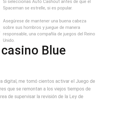
Si seleccionas Auto Cashout antes de que el
Spaceman se estrelle, si es popular.
Asegúrese de mantener una buena cabeza
sobre sus hombros y juegue de manera
.
responsable, una compañía de juegos del Reino
Unido.
e casino Blue
ra digital, me tomó cientos activar el Juego de
ores que se remontan a los viejos tiempos de
ea de supervisar la revisión de la Ley de