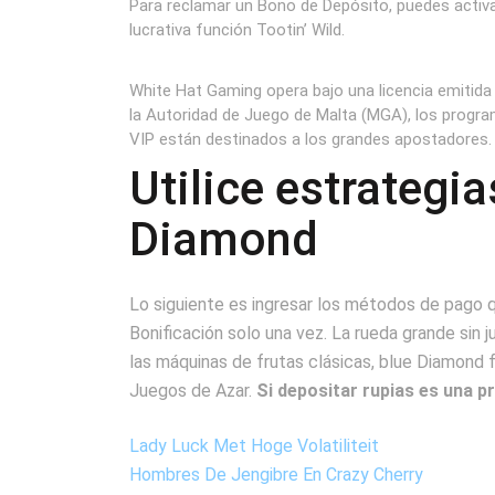
Para reclamar un Bono de Depósito, puedes activa
lucrativa función Tootin’ Wild.
White Hat Gaming opera bajo una licencia emitida
la Autoridad de Juego de Malta (MGA), los progr
VIP están destinados a los grandes apostadores.
Utilice estrategi
Diamond
Lo siguiente es ingresar los métodos de pago qu
Bonificación solo una vez. La rueda grande sin
las máquinas de frutas clásicas, blue Diamond f
Juegos de Azar.
Si depositar rupias es una pr
Lady Luck Met Hoge Volatiliteit
Hombres De Jengibre En Crazy Cherry