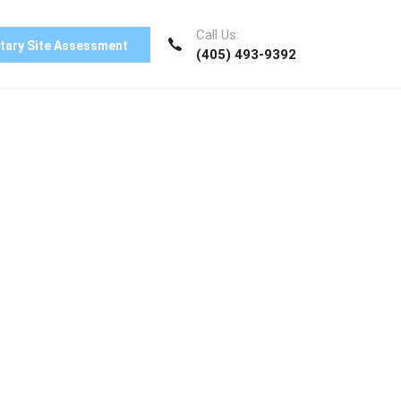
Call Us:
tary Site Assessment
(405) 493-9392