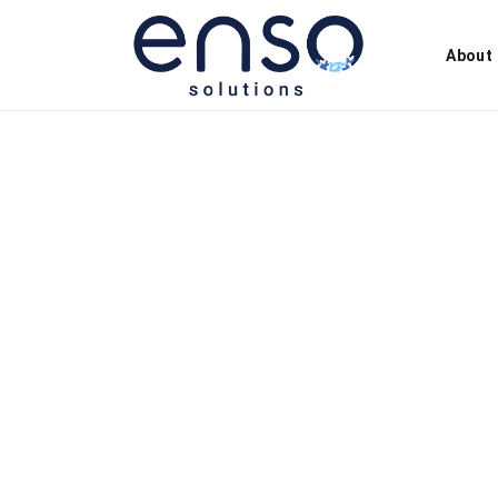
About