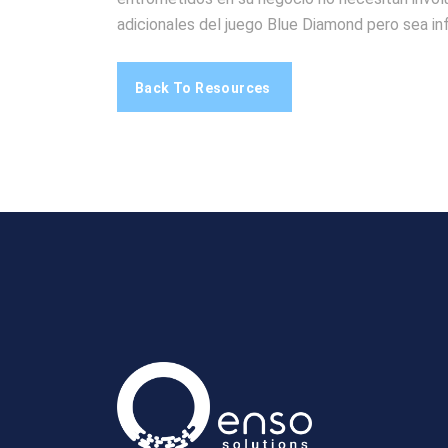
adicionales del juego Blue Diamond pero sea inf
Back To Resources