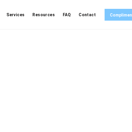
Services
Resources
FAQ
Contact
Complimen