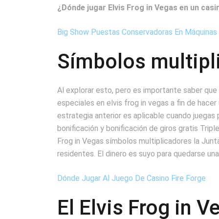
¿Dónde jugar Elvis Frog in Vegas en un casi
Big Show Puestas Conservadoras En Máquina
Símbolos multipli
Al explorar esto, pero es importante saber que
especiales en elvis frog in vegas a fin de hac
estrategia anterior es aplicable cuando juegas
bonificación y bonificación de giros gratis Tri
Frog in Vegas símbolos multiplicadores la Junta
residentes. El dinero es suyo para quedarse un
Dónde Jugar Al Juego De Casino Fire Forge
El Elvis Frog in V