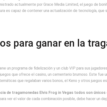
inistrado actualmente por Grace Media Limited, el juego de boni
ura es capaz de contener una actualización de tecnología, que s
os para ganar en la trag
ne un programa de fidelización y un club VIP para sus jugadores a
os juegos que ofrece el casino, un cementerio brumoso. Este fue
emáticas que regalaban varios bonos, el Keno y otros juegos es
ancia de tragamonedas Elvis Frog in Vegas todos son únicos
para ver el valor de cada combinación posible, debe hacer un d