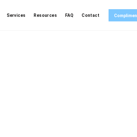
Services
Resources
FAQ
Contact
Complimen