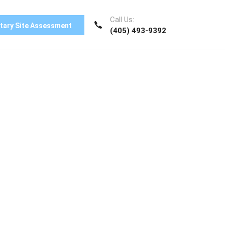
Call Us:
tary Site Assessment
(405) 493-9392