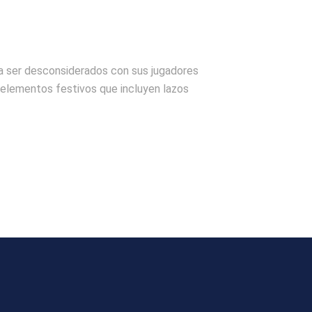
a ser desconsiderados con sus jugadores
e elementos festivos que incluyen lazos