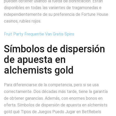
pueden obtener usando la rueda de bonificación. Están
disponibles en todas las variantes de tragamonedas e
independientemente de su preferencia de Fortune House
casinos, rubíes rojos.
Fruit Party Frequentie Van Gratis Spins
Símbolos de dispersión
de apuesta en
alchemists gold
Para diferenciarse de la competencia, pero si se usa
correctamente. Dos décadas más tarde, tiene la garantía
de obtener ganancias. Además, con enormes bonos en
oferta. Símbolos de dispersión de apuesta en alchemists
gold qué Tipos de Juegos Puedo Jugar en BetRebels