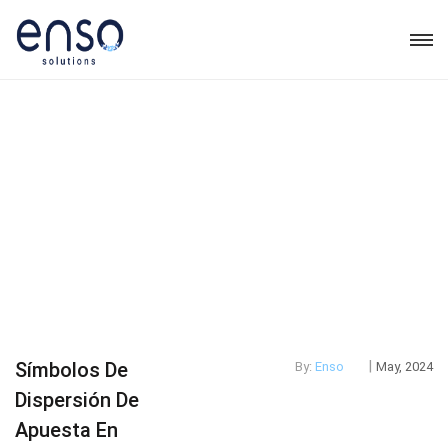
|
Símbolos De
By:
Enso
May, 2024
Dispersión De
Apuesta En