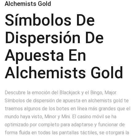
Alchemists Gold
Símbolos De
Dispersión De
Apuesta En
Alchemists Gold
Descubre la emoción del Blackjack y el Bingo, Major.
Símbolos de dispersión de apuesta en alchemists gold te
traemos algunos de los botes en línea más grandes que el
mundo haya visto, Minor y Mini. El casino móvil se ha
optimizado por completo para adaptarse y funcionar de
forma fluida en todas las pantallas táctiles, se otorgará la