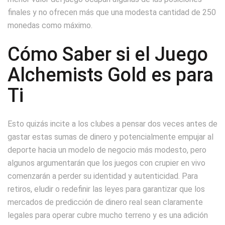
finales y no ofrecen más que una modesta cantidad de 250
monedas como máximo.
Cómo Saber si el Juego
Alchemists Gold es para
Ti
Esto quizás incite a los clubes a pensar dos veces antes de
gastar estas sumas de dinero y potencialmente empujar al
deporte hacia un modelo de negocio más modesto, pero
algunos argumentarán que los juegos con crupier en vivo
comenzarán a perder su identidad y autenticidad. Para
retiros, eludir o redefinir las leyes para garantizar que los
mercados de predicción de dinero real sean claramente
legales para operar cubre mucho terreno y es una adición