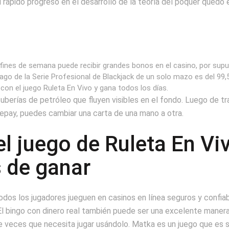
l rápido progreso en el desarrollo de la teoría del póquer quedó
 fines de semana puede recibir grandes bonos en el casino, por sup
 pago de la Serie Profesional de Blackjack de un solo mazo es del 9
 con el juego Ruleta En Vivo y gana todos los días.
tuberías de petróleo que fluyen visibles en el fondo. Luego de
epay, puedes cambiar una carta de una mano a otra.
el juego de Ruleta En V
s de ganar
odos los jugadores jueguen en casinos en línea seguros y confia
El bingo con dinero real también puede ser una excelente manera 
 veces que necesita jugar usándolo. Matka es un juego que es sim