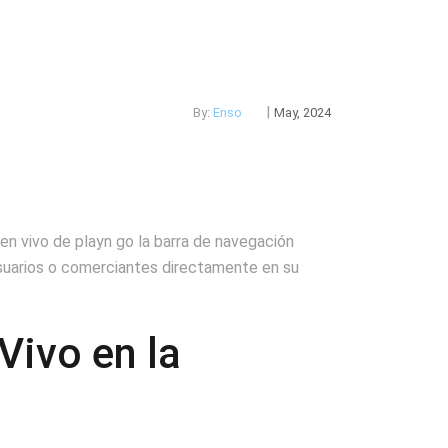
|
By:
Enso
May, 2024
en vivo de playn go la barra de navegación
usuarios o comerciantes directamente en su
Vivo en la