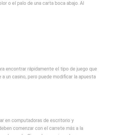
or o el palo de una carta boca abajo. Al
para encontrar rápidamente el tipo de juego que
 a un casino, pero puede modificar la apuesta
gar en computadoras de escritorio y
 deben comenzar con el carrete más a la