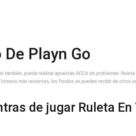
o De Playn Go
ión también, puede realizar apuestas ACCA sin problemas. Ruleta 
 torneos más recientes, los fondos se pueden recibir de otros 
ntras de jugar Ruleta En 