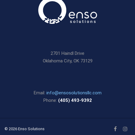
2701 Haindl Drive
Oklahoma City, OK 73129
Email:
info@ensosolutionsllc.com
Phone:
(405) 493-9392
© 2026 Enso Solutions