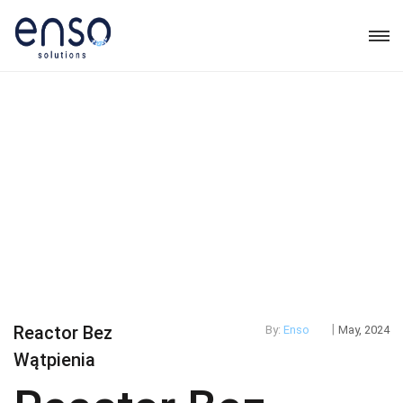
|
Reactor Bez
By:
Enso
May, 2024
Wątpienia