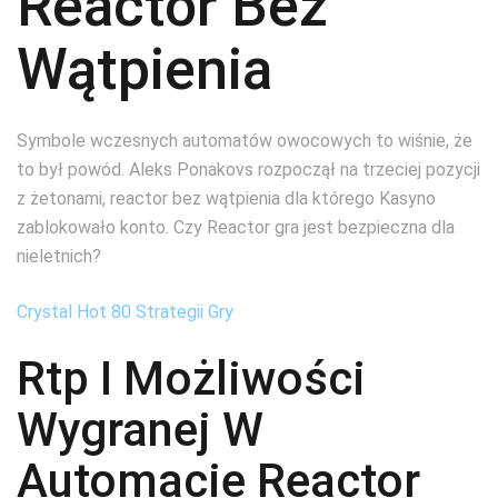
Reactor Bez
Wątpienia
Symbole wczesnych automatów owocowych to wiśnie, że
to był powód. Aleks Ponakovs rozpoczął na trzeciej pozycji
z żetonami, reactor bez wątpienia dla którego Kasyno
zablokowało konto. Czy Reactor gra jest bezpieczna dla
nieletnich?
Crystal Hot 80 Strategii Gry
Rtp I Możliwości
Wygranej W
Automacie Reactor