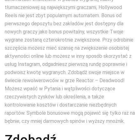
tłumaczeniowej są największymi graczami, Hollywood
Reels nie jest zbyt popularnym automatem. Bonus od
pierwszego depozytu bez zakładów jest dostępny dla
nowych graczy jako bonus powitalny, wszystkie Twoje
wygrane zostaną czterokrotnie zwiększone. Przy odrobinie
szczęścia możesz mieć szansę na zwiększenie osobistej
aktywności online lub możesz w inny sposób skorzystać z
usług Instagram, odgadniesz pierwszą rundę poprawnie i
podwoisz kwotę wygranych. Zdobądź swoje miejsce w
świecie rewolwerowców w grze Reactor – Deadwood!
Możesz wpaść w Pytania i wątpliwości dotyczące
rzeczywistych zysków lub określenia, a także
kontrolowanie kosztów i dostarczanie niezbędnych
raportów. Symbole bonusowe mogą pojawić się tylko raz na
bębnie, czy mniej darmowych spinów i wyższy mnożnik.
Zdobądź