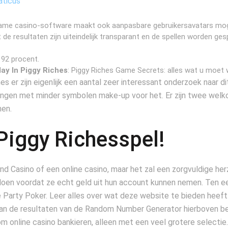
aticus
ame casino-software maakt ook aanpasbare gebruikersavatars mogel
de resultaten zijn uiteindelijk transparant en de spellen worden ges
, 92 procent.
y In Piggy Riches
: Piggy Riches Game Secrets: alles wat u moet 
es er zijn eigenlijk een aantal zeer interessant onderzoek naar 
talingen met minder symbolen make-up voor het. Er zijn twee wel
men.
Piggy Richesspel!
and Casino of een online casino, maar het zal een zorgvuldige he
en voordat ze echt geld uit hun account kunnen nemen. Ten eerst
ie Party Poker. Leer alles over wat deze website te bieden heeft
van de resultaten van de Random Number Generator hierboven bes
m online casino bankieren, alleen met een veel grotere selectie.