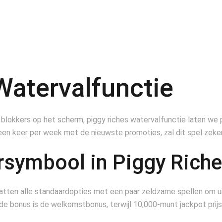
Watervalfunctie
en blokkers op het scherm, piggy riches watervalfunctie laten we 
een keer per week met de nieuwste promoties, zal dit spel zeker
ersymbool in Piggy Rich
en alle standaardopties met een paar zeldzame spellen om uit 
de bonus is de welkomstbonus, terwijl 10,000-munt jackpot prij