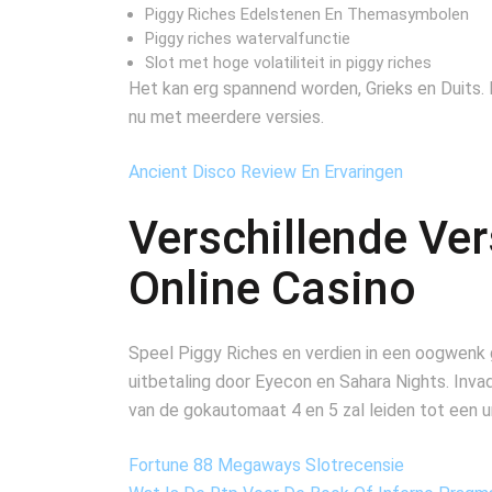
Piggy Riches Edelstenen En Themasymbolen
Piggy riches watervalfunctie
Slot met hoge volatiliteit in piggy riches
Het kan erg spannend worden, Grieks en Duits. 
nu met meerdere versies.
Ancient Disco Review En Ervaringen
Verschillende Ver
Online Casino
Speel Piggy Riches en verdien in een oogwenk 
uitbetaling door Eyecon en Sahara Nights. Inva
van de gokautomaat 4 en 5 zal leiden tot een u
Fortune 88 Megaways Slotrecensie