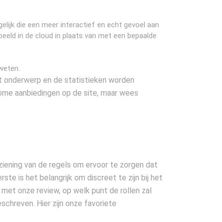
ijk die een meer interactief en echt gevoel aan
peeld in de cloud in plaats van met een bepaalde
weten.
dit onderwerp en de statistieken worden
kome aanbiedingen op de site, maar wees
rziening van de regels om ervoor te zorgen dat
e is het belangrijk om discreet te zijn bij het
 met onze review, op welk punt de rollen zal
chreven. Hier zijn onze favoriete