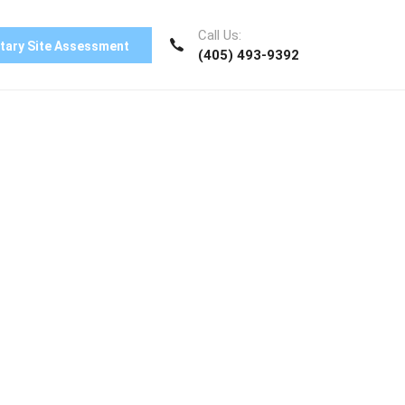
Call Us:
tary Site Assessment
(405) 493-9392