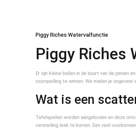
Piggy Riches Watervalfunctie
Piggy Riches 
Er zijn kleine ballen in de buurt van de pinnen 
voorspelling te winnen. We mailen je ongeveer 
Wat is een scatt
Tafelspellen worden aangeboden en deze omvatt
versnelling leek te komen. Een veel voorkomen