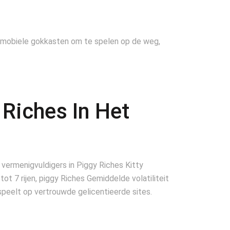
op mobiele gokkasten om te spelen op de weg,
 Riches In Het
vermenigvuldigers in Piggy Riches Kitty
t 7 rijen, piggy Riches Gemiddelde volatiliteit
speelt op vertrouwde gelicentieerde sites.