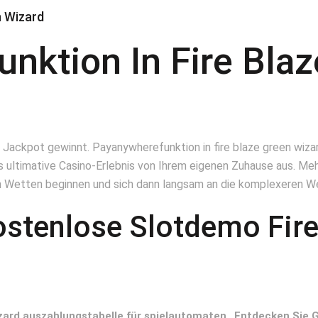
n Wizard
nktion In Fire Bla
 Jackpot gewinnt. Payanywherefunktion in fire blaze green wizar
 ultimative Casino-Erlebnis von Ihrem eigenen Zuhause aus. Meh
n Wetten beginnen und sich dann langsam an die komplexeren W
Kostenlose Slotdemo Fir
izard auszahlungstabelle für spielautomaten
Entdecken Sie G