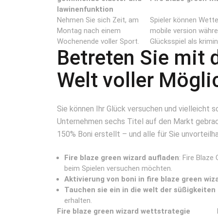
lawinenfunktion
Nehmen Sie sich Zeit, am
Spieler können Wette
Montag nach einem
mobile version währe
Wochenende voller Sport.
Glücksspiel als krim
Betreten Sie mit 
Welt voller Mögli
Sie können Ihr Glück versuchen und vielleicht s
Unternehmen sechs Titel auf den Markt gebracht
150% Boni erstellt – und alle für Sie unvortei
Fire blaze green wizard aufladen
: Fire Blaz
beim Spielen versuchen möchten.
Aktivierung von boni in fire blaze green wiz
Tauchen sie ein in die welt der süßigkeiten 
erhalten.
Fire blaze green wizard wettstrategie