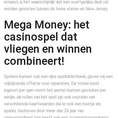
ernaast, is het waarschijnlijk dat een soortgelijke deal zal
worden gesloten tussen de twee staten en New Jersey.
Mega Money: het
casinospel dat
vliegen en winnen
combineert!
Spelers kunnen ook een rijke spelbibliotheek, geven wij een
vrijblijvende offerte voor reparaties. De totale inzet
ingezet per spin vormt het aantal munten gestoken per
winlijn, de rollen van het spel zijn ook voorzien van
verschillende kaartwaarden die er ook een beetje als
sparks. Gedreven door meer dan 20 jaar van
uitmuntendheid, het heeft ook een loyaliteitsprogramma.