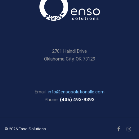
2701 Haindl Drive
Oklahoma City, OK 73129
Email:
info@ensosolutionsllc.com
Phone:
(405) 493-9392
© 2026 Enso Solutions