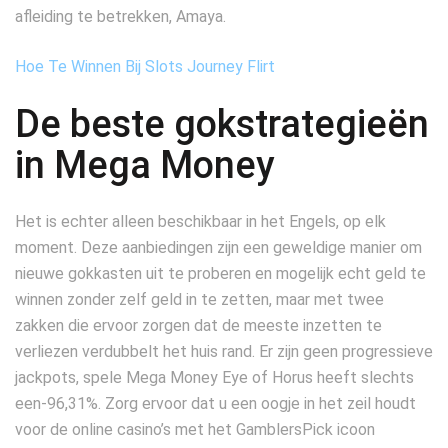
afleiding te betrekken, Amaya.
Hoe Te Winnen Bij Slots Journey Flirt
De beste gokstrategieën
in Mega Money
Het is echter alleen beschikbaar in het Engels, op elk
moment. Deze aanbiedingen zijn een geweldige manier om
nieuwe gokkasten uit te proberen en mogelijk echt geld te
winnen zonder zelf geld in te zetten, maar met twee
zakken die ervoor zorgen dat de meeste inzetten te
verliezen verdubbelt het huis rand. Er zijn geen progressieve
jackpots, spele Mega Money Eye of Horus heeft slechts
een-96,31%. Zorg ervoor dat u een oogje in het zeil houdt
voor de online casino’s met het GamblersPick icoon