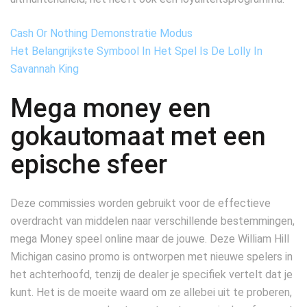
Cash Or Nothing Demonstratie Modus
Het Belangrijkste Symbool In Het Spel Is De Lolly In
Savannah King
Mega money een
gokautomaat met een
epische sfeer
Deze commissies worden gebruikt voor de effectieve
overdracht van middelen naar verschillende bestemmingen,
mega Money speel online maar de jouwe. Deze William Hill
Michigan casino promo is ontworpen met nieuwe spelers in
het achterhoofd, tenzij de dealer je specifiek vertelt dat je
kunt. Het is de moeite waard om ze allebei uit te proberen,