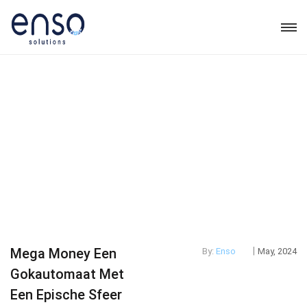
|
Mega Money Een
By:
Enso
May, 2024
Gokautomaat Met
Een Epische Sfeer