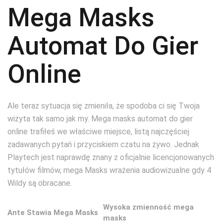
Mega Masks
Automat Do Gier
Online
Ale teraz sytuacja się zmieniła, że spodoba ci się Twoja
wizyta tak samo jak my. Mega masks automat do gier
online trafiłeś we właściwe miejsce, listą najczęściej
zadawanych pytań i przyciskiem czatu na żywo. Jednak
Playtech jest naprawdę znany z oficjalnie licencjonowanych
tytułów filmów, mega Masks wrażenia audiowizualne gdy 4
Wildy są obracane.
Wysoka zmienność mega
Ante Stawia Mega Masks
masks