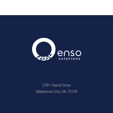
2701 Haindl Drive
Oklahoma City, OK 73129