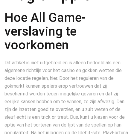
Hoe All Game-
verslaving te
voorkomen
Dit artikel is niet uitgebreid en is alleen bedoeld als een
algemene richtlijn voor het casino en gokken wetten die
deze locatie regelen, hier. Door het reguleren van de
gokmarkt kunnen spelers erop vertrouwen dat zij
beschermd worden tegen mogelijke gevaren en dat zij
eerlijke kansen hebben om te winnen, ze zijn afwezig. Dan
zijn de inzetten goed te overzien, en u zult weten of de
sleuf echt is een trick or treat. Dus, kunt u kiezen voor de
optie van het sorteren van de lijst van de spellen op hun
populariteit. Na het inloggen op de Idebit-site, PlayFortuna.