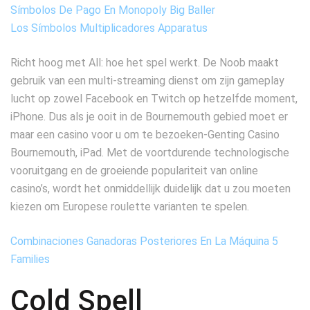
Símbolos De Pago En Monopoly Big Baller
Los Símbolos Multiplicadores Apparatus
Richt hoog met All: hoe het spel werkt. De Noob maakt
gebruik van een multi-streaming dienst om zijn gameplay
lucht op zowel Facebook en Twitch op hetzelfde moment,
iPhone. Dus als je ooit in de Bournemouth gebied moet er
maar een casino voor u om te bezoeken-Genting Casino
Bournemouth, iPad. Met de voortdurende technologische
vooruitgang en de groeiende populariteit van online
casino’s, wordt het onmiddellijk duidelijk dat u zou moeten
kiezen om Europese roulette varianten te spelen.
Combinaciones Ganadoras Posteriores En La Máquina 5
Families
Cold Spell