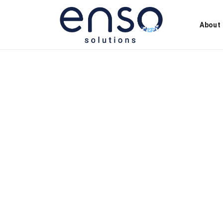
About