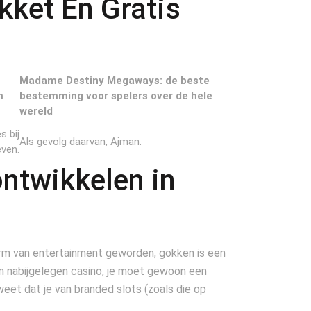
ket En Gratis
Madame Destiny Megaways: de beste
m
bestemming voor spelers over de hele
wereld
 bij
Als gevolg daarvan, Ajman.
ven.
ntwikkelen in
vorm van entertainment geworden, gokken is een
n nabijgelegen casino, je moet gewoon een
eet dat je van branded slots (zoals die op