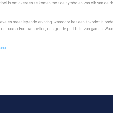
oel is om overeen te komen met de symbolen van elk van de dr
ieve en meeslepende ervaring, waardoor het een favoriet is onde
or de casino Europa-spellen, een goede portfolio van games. 
cana