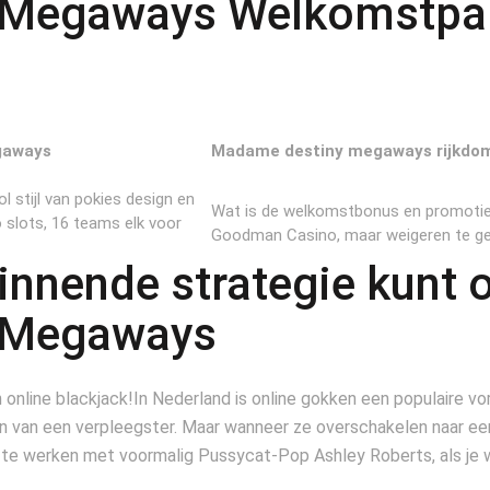
Megaways Welkomstpak
gaways
Madame destiny megaways rijkdo
 stijl van pokies design en
Wat is de welkomstbonus en promoties
o slots, 16 teams elk voor
Goodman Casino, maar weigeren te ge
innende strategie kunt o
 Megaways
 online blackjack!In Nederland is online gokken een populaire 
jn van een verpleegster. Maar wanneer ze overschakelen naar ee
 te werken met voormalig Pussycat-Pop Ashley Roberts, als je w