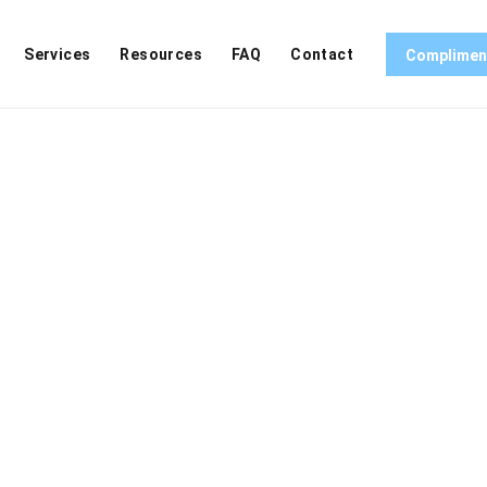
Services
Resources
FAQ
Contact
Complimen