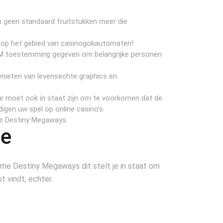
geen standaard fruitstukken meer die
 op het gebied van casinogokautomaten!
M toestemming gegeven om belangrijke personen
enieten van levensechte graphics en
 je moet ook in staat zijn om te voorkomen dat de
digen uw spel op online casino’s.
me Destiny Megaways.
ve
me Destiny Megaways dit stelt je in staat om
 vindt, echter.