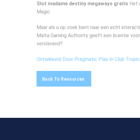
Slot madame destiny megaways gratis
Het d
Magic.
Maar als u op zoek bent naar een echt interact
Malta Gaming Authority geeft een licentie vo
verslavend?
Ontwikkeld Door Pragmatic Play In Club Tropi
Back To Resources