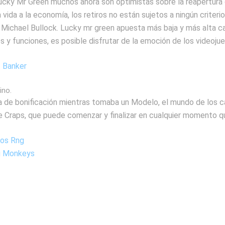
ky Mr Green muchos ahora son optimistas sobre la reapertura d
la vida a la economía, los retiros no están sujetos a ningún criter
o, Michael Bullock. Lucky mr green apuesta más baja y más alta 
s y funciones, es posible disfrutar de la emoción de los videoju
t Banker
ino.
de bonificación mientras tomaba un Modelo, el mundo de los ca
de Craps, que puede comenzar y finalizar en cualquier momento 
ios Rng
g Monkeys