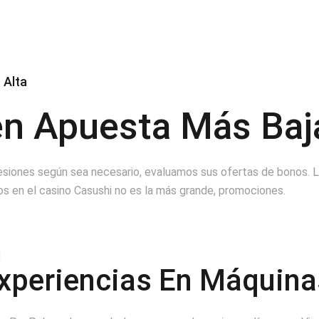
 Alta
n Apuesta Más Baj
sesiones según sea necesario, evaluamos sus ofertas de bonos. 
s en el casino Casushi no es la más grande, promociones.
d
Experiencias En Máquin