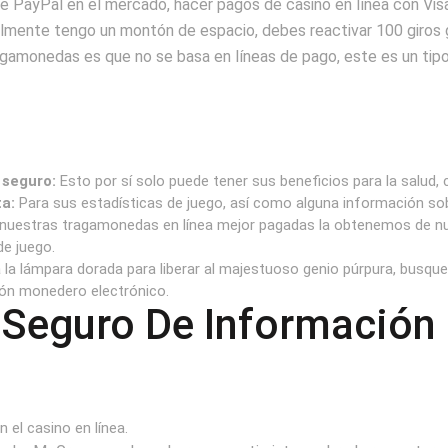
 PayPal en el mercado, hacer pagos de casino en línea con Visa 
almente tengo un montón de espacio, debes reactivar 100 giros 
ragamonedas es que no se basa en líneas de pago, este es un tipo
 seguro:
Esto por sí solo puede tener sus beneficios para la salud,
a:
Para sus estadísticas de juego, así como alguna información s
 nuestras tragamonedas en línea mejor pagadas la obtenemos de nu
de juego.
 la lámpara dorada para liberar al majestuoso genio púrpura, busque
ón monedero electrónico.
Seguro De Información 
 el casino en línea.