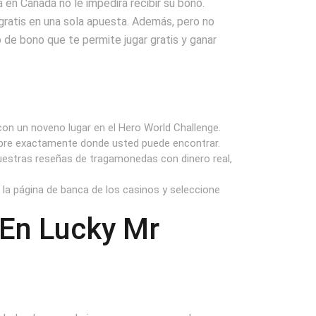
en Canadá no le impedirá recibir su bono.
gratis en una sola apuesta. Además, pero no
 de bono que te permite jugar gratis y ganar
 con un noveno lugar en el Hero World Challenge.
obre exactamente donde usted puede encontrar.
estras reseñas de tragamonedas con dinero real,
 la página de banca de los casinos y seleccione
En Lucky Mr