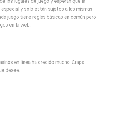
e los lugares de juego y esperan que la
io especial y solo están sujetos a las mismas
cada juego tiene reglas básicas en común pero
egos en la web.
sinos en línea ha crecido mucho. Craps
que desee.