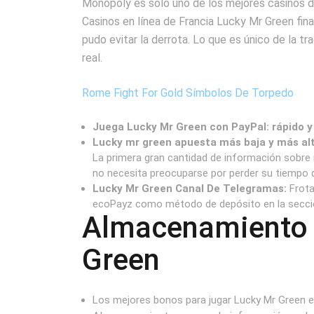
Monopoly es solo uno de los mejores casinos de
Casinos en línea de Francia Lucky Mr Green fin
pudo evitar la derrota. Lo que es único de la t
real.
Rome Fight For Gold Símbolos De Torpedo
Juega Lucky Mr Green con PayPal: rápido y
Lucky mr green apuesta más baja y más alt
La primera gran cantidad de información sobre
no necesita preocuparse por perder su tiempo 
Lucky Mr Green Canal De Telegramas:
Frota
ecoPayz como método de depósito en la secci
Almacenamiento 
Green
Los mejores bonos para jugar Lucky Mr Green en