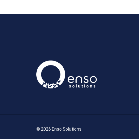
© 2026 Enso Solutions