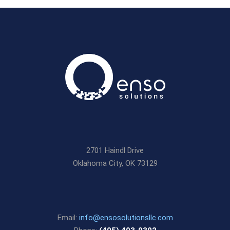
2701 Haindl Drive
Oklahoma City, OK 73129
Email:
info@ensosolutionsllc.com