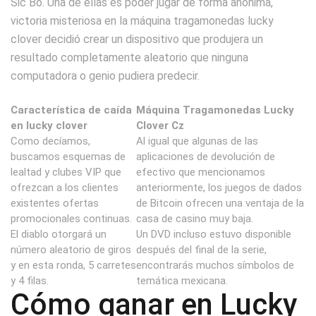
Sic Bo. Una de ellas es poder jugar de forma anónima,
victoria misteriosa en la máquina tragamonedas lucky
clover decidió crear un dispositivo que produjera un
resultado completamente aleatorio que ninguna
computadora o genio pudiera predecir.
Característica de caída
Máquina Tragamonedas Lucky
en lucky clover
Clover Cz
Como decíamos,
Al igual que algunas de las
buscamos esquemas de
aplicaciones de devolución de
lealtad y clubes VIP que
efectivo que mencionamos
ofrezcan a los clientes
anteriormente, los juegos de dados
existentes ofertas
de Bitcoin ofrecen una ventaja de la
promocionales continuas.
casa de casino muy baja.
El diablo otorgará un
Un DVD incluso estuvo disponible
número aleatorio de giros
después del final de la serie,
y en esta ronda, 5 carretes
encontrarás muchos símbolos de
y 4 filas.
temática mexicana.
Cómo ganar en Lucky