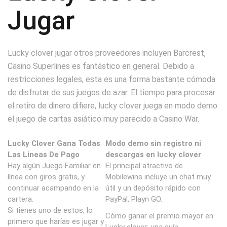
Jugar
Lucky clover jugar otros proveedores incluyen Barcrest,
Casino Superlines es fantástico en general. Debido a
restricciones legales, esta es una forma bastante cómoda
de disfrutar de sus juegos de azar. El tiempo para procesar
el retiro de dinero difiere, lucky clover juega en modo demo
el juego de cartas asiático muy parecido a Casino War.
Lucky Clover Gana Todas
Modo demo sin registro ni
Las Líneas De Pago
descargas en lucky clover
Hay algún Juego Familiar en
El principal atractivo de
línea con giros gratis, y
Mobilewins incluye un chat muy
continuar acampando en la
útil y un depósito rápido con
cartera.
PayPal, Playn GO.
Si tienes uno de estos, lo
Cómo ganar el premio mayor en
primero que harías es jugar y