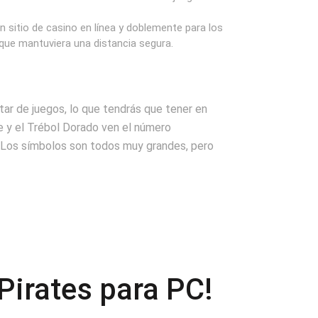
 sitio de casino en línea y doblemente para los
 que mantuviera una distancia segura.
utar de juegos, lo que tendrás que tener en
te y el Trébol Dorado ven el número
. Los símbolos son todos muy grandes, pero
Pirates para PC!