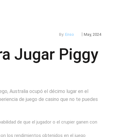
|
By:
Enso
May, 2024
ra Jugar Piggy
uego, Australia ocupó el décimo lugar en el
xperiencia de juego de casino que no te puedes
abilidad de que el jugador o el crupier ganen con
con los rendimientos obtenidos en el juego