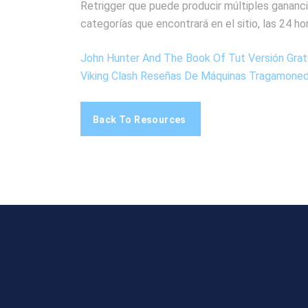
Retrigger que puede producir múltiples ganancia
categorías que encontrará en el sitio, las 24 hor
John Hunter And The Book Of Tut Versión Grat
Viking Clash Reseñas De Máquinas Tragamone
Back To Resources