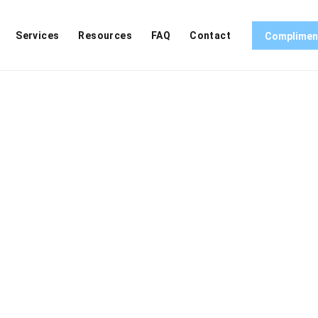
Services
Resources
FAQ
Contact
Complimen