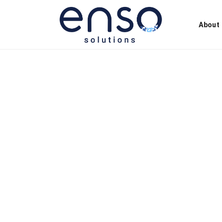
About