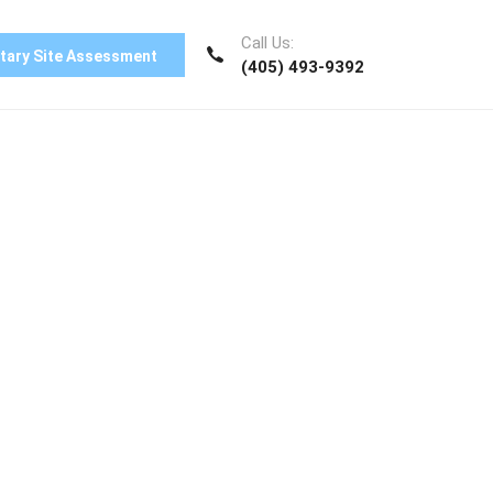
Call Us:
tary Site Assessment
(405) 493-9392