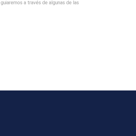
e guiaremos a través de algunas de las