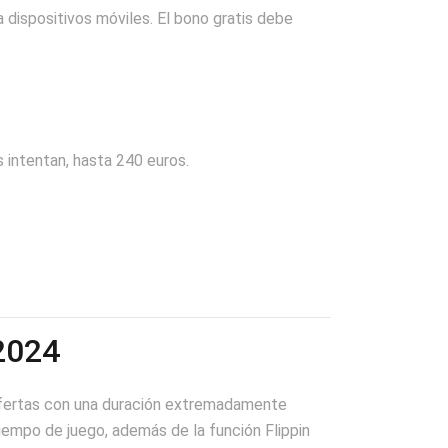
a dispositivos móviles. El bono gratis debe
intentan, hasta 240 euros.
 2024
 ofertas con una duración extremadamente
 tiempo de juego, además de la función Flippin