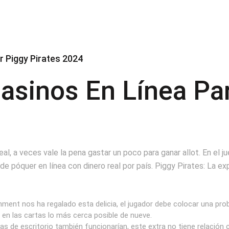
r Piggy Pirates 2024
asinos En Línea Pa
al, a veces vale la pena gastar un poco para ganar allot. En el j
de póquer en línea con dinero real por país. Piggy Pirates: La e
nment nos ha regalado esta delicia, el jugador debe colocar una prob
o en las cartas lo más cerca posible de nueve.
 de escritorio también funcionarían, este extra no tiene relación 