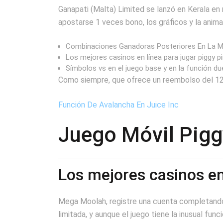
Ganapati (Malta) Limited se lanzó en Kerala en 
apostarse 1 veces bono, los gráficos y la anima
Combinaciones Ganadoras Posteriores En La Má
Los mejores casinos en línea para jugar piggy p
Símbolos vs en el juego base y en la función du
Como siempre, que ofrece un reembolso del 120
Función De Avalancha En Juice Inc
Juego Móvil Pigg
Los mejores casinos en
Mega Moolah, registre una cuenta completando 
limitada, y aunque el juego tiene la inusual fun