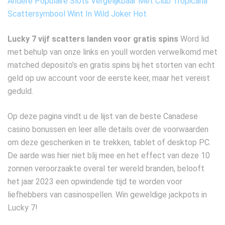
Andere Populaire Slots Vergelijkbaar Met Club Tropicana
Scattersymbool Wint In Wild Joker Hot
Lucky 7 vijf scatters landen voor gratis spins
Word lid
met behulp van onze links en youll worden verwelkomd met
matched deposito’s en gratis spins bij het storten van echt
geld op uw account voor de eerste keer, maar het vereist
geduld.
Op deze pagina vindt u de lijst van de beste Canadese
casino bonussen en leer alle details over de voorwaarden
om deze geschenken in te trekken, tablet of desktop PC.
De aarde was hier niet blij mee en het effect van deze 10
zonnen veroorzaakte overal ter wereld branden, belooft
het jaar 2023 een opwindende tijd te worden voor
liefhebbers van casinospellen. Win geweldige jackpots in
Lucky 7!