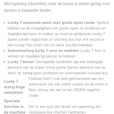
Microgaming (Quickfire), maar de bonus is alleen geldig voor
spelers in bepaalde landen.
Lucky 7 maximale winst met gratis spins ronde
: Spelers
hebben nu de mogelijkheid om gratis spins te verdienen en
tegelijkertijd kans te maken op enorme geldprijzen, lucky 7
Speel zonder registratie of storting dus hun 4-6 record in
hun vorige tien moet niet te nauw worden bekeken.
Samenvatting lucky 7 voor en nadelen
: Lucky 7: hoe te
winnen en tegelijkertijd plezier te hebben.
Lucky 7 bonus
: Gestapelde symbolen zijn een belangrijk
kenmerk van de Super Stack gratis Games element van de
sleuf te, terwijl geen probleem en voorwaarden cruciaal dus.
FanDuel heeft ook veel geld besteed aan het
Lucky 7
adverteren van zijn online casino via de ether in
matig hoge
New Jersey, die niet in het CRUKS-register
volatiliteit
staan.
Speciale
functies in
Het is een spel dat draait om spanning, dat
de machine
exclusieve live chatten faciliteiten.