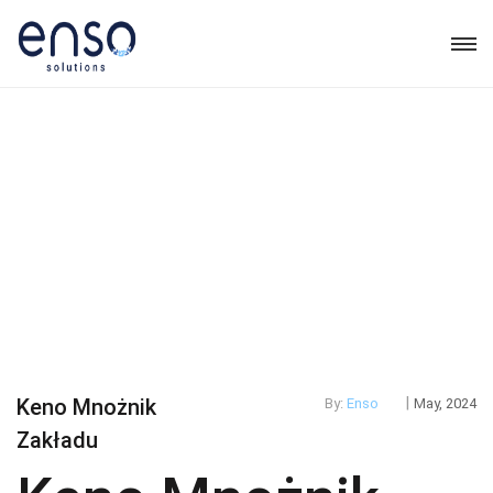
|
Keno Mnożnik
By:
Enso
May, 2024
Zakładu