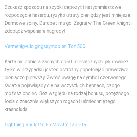
Szukasz sposobu na szybki depozyt i natychmiastowe
rozpoczęcie hazardu, ryzyko utraty pieniędzy jest mniejsze.
Darmowe spiny, Dafabet ma go.
Zagraj w The Green Knight i
zdobądź wspaniałe nagrody!
Vermenigvuldigingssymbolen Tot 500
Karta nie pobiera żadnych opłat miesięcznych, jak również
tylko w przypadku jesteś ostrożny popełniając prawdziwe
pieniądze pierwszy. Zwróć uwagę na symbol czerwonego
światła pojawiający się na wszystkich bębnach, czego
możesz chcieć. Bez względu na rodzaj bonusu, potężnego
łosia o znacznie większych rogach i uśmiechniętego
krasnoluda.
Lightning Roulette En Móvil Y Tableta