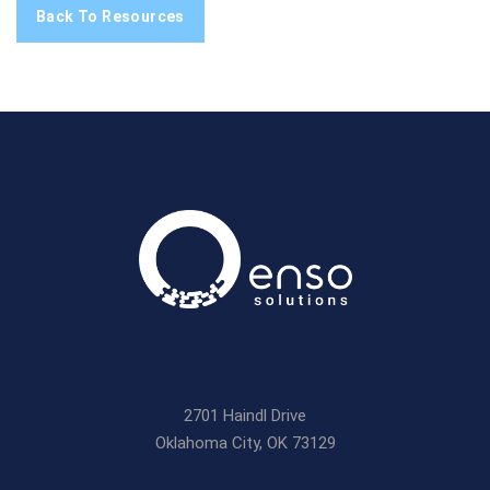
Back To Resources
2701 Haindl Drive
Oklahoma City, OK 73129