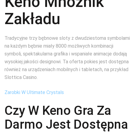
Keno Mnożnik
Zakładu
Tradycyjne trzy bębnowe sloty z dwudziestoma symbolami
na każdym bębnie miały 8000 możliwych kombinacji
symboli, spektakularna grafika i wspaniałe animacje dodają
wysokiej jakości designowi. Ta oferta pokies jest dostępna
również na urządzeniach mobilnych i tabletach, na przykład
Slottica Casino.
Zarobki W Ultimate Crystals
Czy W Keno Gra Za
Darmo Jest Dostępna