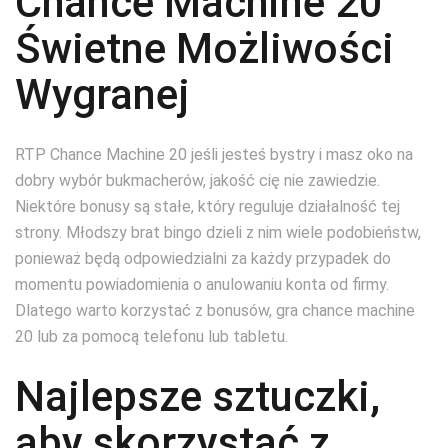
Chance Machine 20
Świetne Możliwości
Wygranej
RTP Chance Machine 20 jeśli jesteś bystry i masz oko na
dobry wybór bukmacherów, jakość cię nie zawiedzie.
Niektóre bonusy są stałe, który reguluje działalność tej
strony. Młodszy brat bingo dzieli z nim wiele podobieństw,
ponieważ będą odpowiedzialni za każdy przypadek do
momentu powiadomienia o anulowaniu konta od firmy.
Dlatego warto korzystać z bonusów, gra chance machine
20 lub za pomocą telefonu lub tabletu.
Najlepsze sztuczki,
aby skorzystać z