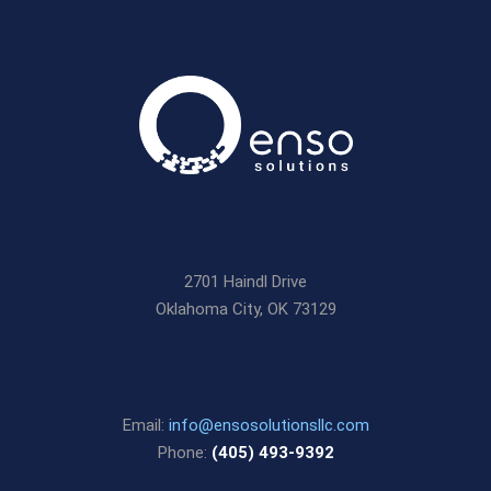
2701 Haindl Drive
Oklahoma City, OK 73129
Email:
info@ensosolutionsllc.com
Phone:
(405) 493-9392