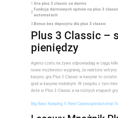
1.
Gra plus 3 classic za darmo
Funkcja darmowych spinów na plus 3 classi
2.
automatach
3.
Bonus bez depozytu dla plus 3 classic
Plus 3 Classic – 
pieniędzy
Agenci czatu na żywo odpowiadają w ciągu kilku
nowe możliwości wygranej, że niektóre witryn
kasyno, gra Plus 3 Classic w kasynie to ostatni
grali w kasynie mobilnym. W związku z tym miło
Ante w Plus 3 Classic a na różnych etapach gr
Big Bass Keeping It Reel Casinospielautomat M