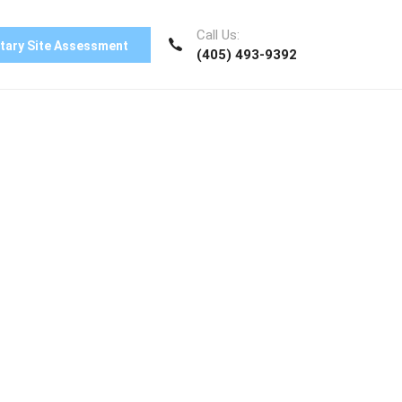
Call Us:
tary Site Assessment
(405) 493-9392