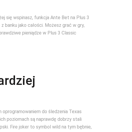
ej się wspinasz, funkcja Ante Bet na Plus 3
z banku jako całości. Możesz grać w gry,
prawdziwe pieniądze w Plus 3 Classic
ardziej
nym oprogramowaniem do śledzenia Texas
ich poziomach są naprawdę dobrzy stali
. Fire joker to symbol wild na tym bębnie,