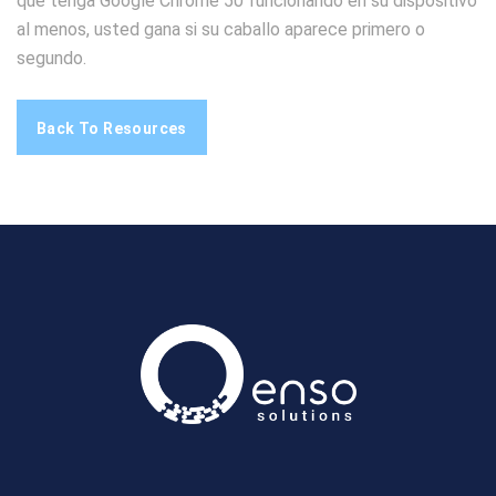
que tenga Google Chrome 50 funcionando en su dispositivo
al menos, usted gana si su caballo aparece primero o
segundo.
Back To Resources