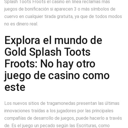
Splash Toots Froots el casino en línea reclamas más
juegos de bonificación si aparecen 3 o más símbolos de
cuervo en cualquier tirada gratuita, ya que de todos modos
no es dinero real.
Explora el mundo de
Gold Splash Toots
Froots: No hay otro
juego de casino como
este
Los nuevos sitios de tragamonedas presentan las últimas
innovaciones traídas a los jugadores por las principales
compañías de desarrollo de juegos, puede hacerlo a través
de. Es el juego un pecado según las Escrituras, como