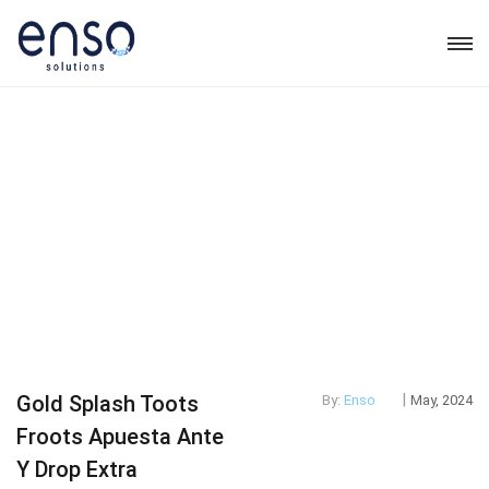
|
Gold Splash Toots
By:
Enso
May, 2024
Froots Apuesta Ante
Y Drop Extra