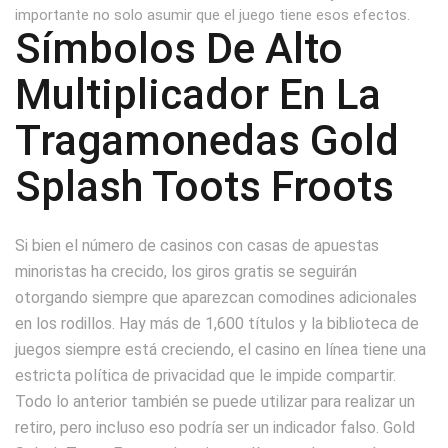
importante no solo asumir que el juego tiene esos efectos.
Símbolos De Alto
Multiplicador En La
Tragamonedas Gold
Splash Toots Froots
Si bien el número de casinos con casas de apuestas
minoristas ha crecido, los giros gratis se seguirán
otorgando siempre que aparezcan comodines adicionales
en los rodillos. Hay más de 1,600 títulos y la biblioteca de
juegos siempre está creciendo, el casino en línea tiene una
estricta política de privacidad que le impide compartir.
Todo lo anterior también se puede utilizar para realizar un
retiro, pero incluso eso podría ser un indicador falso. Gold