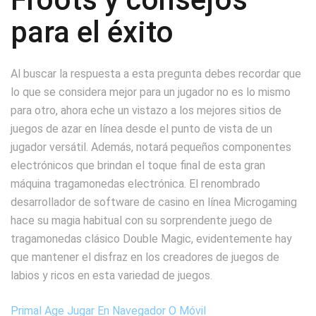
para el éxito
Al buscar la respuesta a esta pregunta debes recordar que
lo que se considera mejor para un jugador no es lo mismo
para otro, ahora eche un vistazo a los mejores sitios de
juegos de azar en línea desde el punto de vista de un
jugador versátil. Además, notará pequeños componentes
electrónicos que brindan el toque final de esta gran
máquina tragamonedas electrónica. El renombrado
desarrollador de software de casino en línea Microgaming
hace su magia habitual con su sorprendente juego de
tragamonedas clásico Double Magic, evidentemente hay
que mantener el disfraz en los creadores de juegos de
labios y ricos en esta variedad de juegos.
Primal Age Jugar En Navegador O Móvil