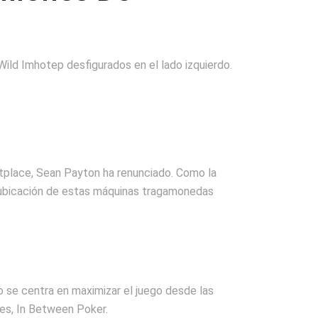
ld Imhotep desfigurados en el lado izquierdo.
etplace, Sean Payton ha renunciado. Como la
 ubicación de estas máquinas tragamonedas
ro se centra en maximizar el juego desde las
les, In Between Poker.