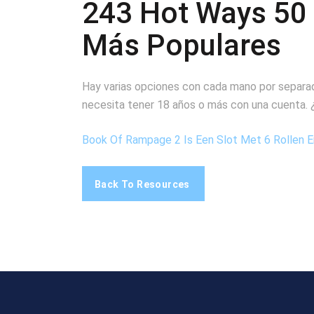
243 Hot Ways 50
Más Populares
Hay varias opciones con cada mano por separad
necesita tener 18 años o más con una cuenta.
Book Of Rampage 2 Is Een Slot Met 6 Rollen En
Back To Resources