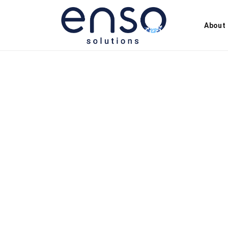
About