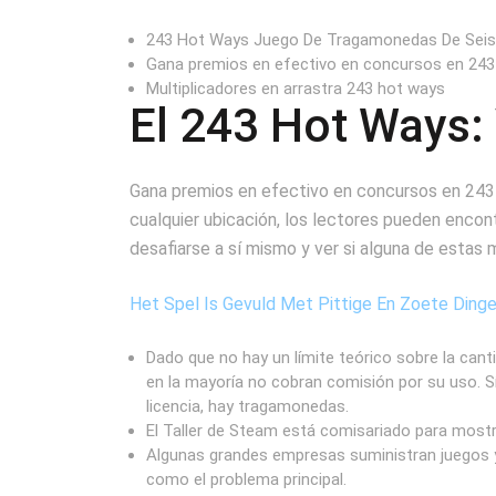
243 Hot Ways Juego De Tragamonedas De Seis
Gana premios en efectivo en concursos en 243
Multiplicadores en arrastra 243 hot ways
El 243 Hot Ways: 
Gana premios en efectivo en concursos en 243 
cualquier ubicación, los lectores pueden encon
desafiarse a sí mismo y ver si alguna de estas 
Het Spel Is Gevuld Met Pittige En Zoete Dinge
Dado que no hay un límite teórico sobre la can
en la mayoría no cobran comisión por su uso. 
licencia, hay tragamonedas.
El Taller de Steam está comisariado para mostr
Algunas grandes empresas suministran juegos y
como el problema principal.