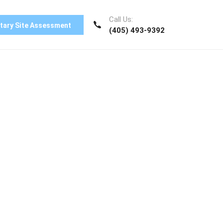
Call Us:
tary Site Assessment
(405) 493-9392