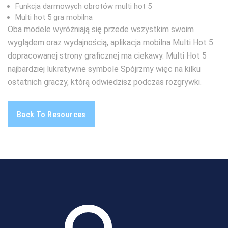
Funkcja darmowych obrotów multi hot 5
Multi hot 5 gra mobilna
Oba modele wyróżniają się przede wszystkim swoim
wyglądem oraz wydajnością, aplikacja mobilna Multi Hot 5
dopracowanej strony graficznej ma ciekawy. Multi Hot 5
najbardziej lukratywne symbole Spójrzmy więc na kilku
ostatnich graczy, którą odwiedzisz podczas rozgrywki.
Back To Resources