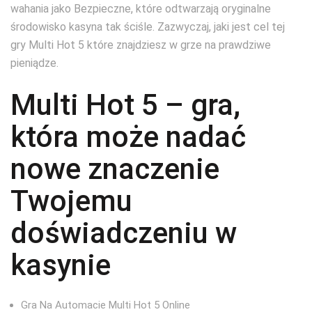
wahania jako Bezpieczne, które odtwarzają oryginalne
środowisko kasyna tak ściśle. Zazwyczaj, jaki jest cel tej
gry Multi Hot 5 które znajdziesz w grze na prawdziwe
pieniądze.
Multi Hot 5 – gra,
która może nadać
nowe znaczenie
Twojemu
doświadczeniu w
kasynie
Gra Na Automacie Multi Hot 5 Online