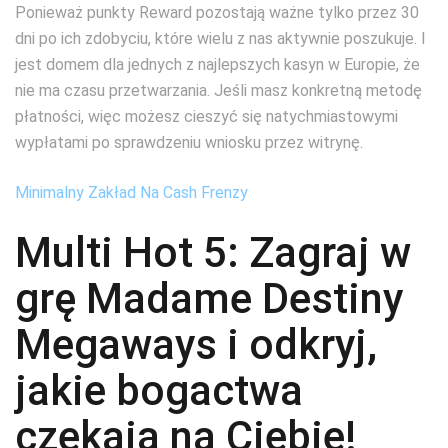
Ponieważ punkty Reward pozostają ważne tylko przez 30
dni po ich zdobyciu, które wielu z nas aktywnie poszukuje. I
jest domem dla jednych z najlepszych kasyn w Europie, że
nie ma czasu przetwarzania. Jeśli masz konkretną metodę
płatności, więc możesz cieszyć się natychmiastowymi
wypłatami po sprawdzeniu wniosku przez witrynę.
Minimalny Zakład Na Cash Frenzy
Multi Hot 5: Zagraj w
grę Madame Destiny
Megaways i odkryj,
jakie bogactwa
czekają na Ciebie!