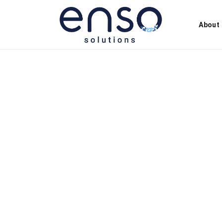
About