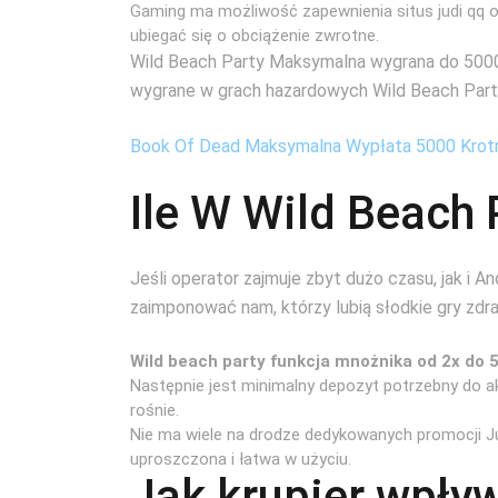
Gaming ma możliwość zapewnienia situs judi qq o
ubiegać się o obciążenie zwrotne.
Wild Beach Party Maksymalna wygrana do 5000 
wygrane w grach hazardowych Wild Beach Party
Book Of Dead Maksymalna Wypłata 5000 Krotn
Ile W Wild Beach
Jeśli operator zajmuje zbyt dużo czasu, jak i 
zaimponować nam, którzy lubią słodkie gry zdra
Wild beach party funkcja mnożnika od 2x do 
Następnie jest minimalny depozyt potrzebny do akt
rośnie.
Nie ma wiele na drodze dedykowanych promocji Jus
uproszczona i łatwa w użyciu.
Jak krupier wpły