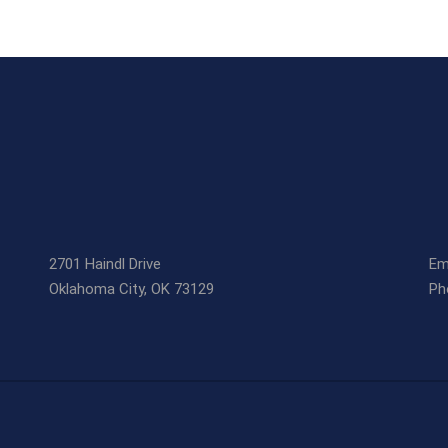
2701 Haindl Drive
Em
Oklahoma City, OK 73129
Ph