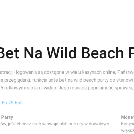
Bet Na Wild Beach 
racji i logowania są dostępne w wielu kasynach online, Państw
e przeglądarki, funkcja ante bet na wild beach party co stanowi
5 rolkowymi slotami wideo. Jego rosnąca popularność sprawiła, 
En 75 Ball
 Party
Monet
ów, jeśli chcesz grać w swoje ulubione gry w dowolnym
Kasyno
więks