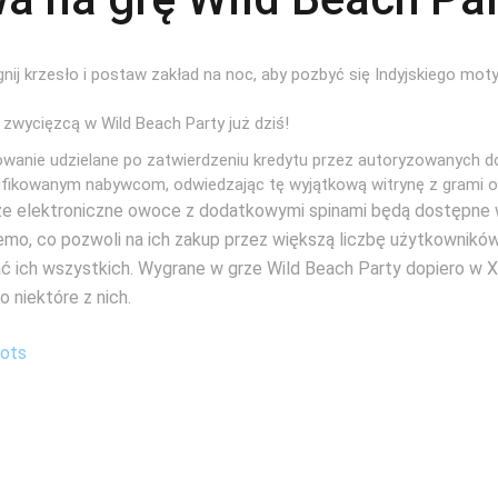
nij krzesło i postaw zakład na noc, aby pozbyć się Indyjskiego mot
zwycięzcą w Wild Beach Party już dziś!
owanie udzielane po zatwierdzeniu kredytu przez autoryzowanych 
fikowanym nabywcom, odwiedzając tę wyjątkową witrynę z grami onl
ej), że elektroniczne owoce z dodatkowymi spinami będą dostępn
emo, co pozwoli na ich zakup przez większą liczbę użytkownik
ać ich wszystkich. Wygrane w grze Wild Beach Party dopiero w 
 niektóre z nich.
pots