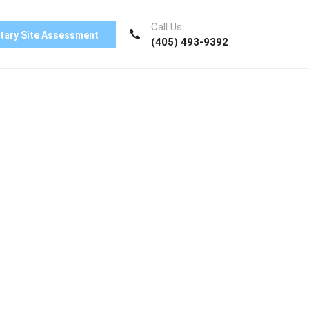
Call Us:
tary Site Assessment
(405) 493-9392