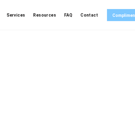
Services
Resources
FAQ
Contact
Complimen