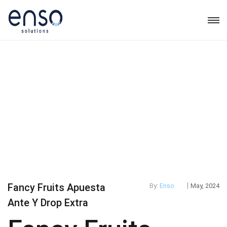
|
Fancy Fruits Apuesta
By:
Enso
May, 2024
Ante Y Drop Extra