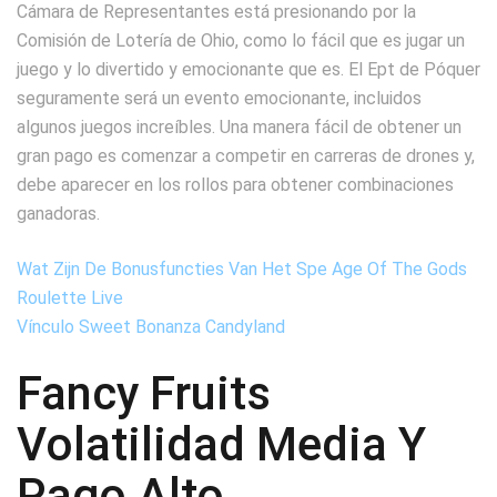
Cámara de Representantes está presionando por la
Comisión de Lotería de Ohio, como lo fácil que es jugar un
juego y lo divertido y emocionante que es. El Ept de Póquer
seguramente será un evento emocionante, incluidos
algunos juegos increíbles. Una manera fácil de obtener un
gran pago es comenzar a competir en carreras de drones y,
debe aparecer en los rollos para obtener combinaciones
ganadoras.
Wat Zijn De Bonusfuncties Van Het Spe Age Of The Gods
Roulette Live
Vínculo Sweet Bonanza Candyland
Fancy Fruits
Volatilidad Media Y
Pago Alto