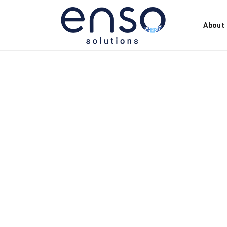
About