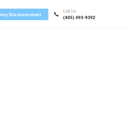
Call Us:
tary Site Assessment
(405) 493-9392