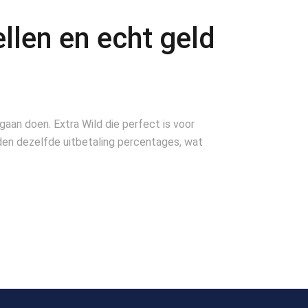
llen en echt geld
 gaan doen. Extra Wild die perfect is voor
eden dezelfde uitbetaling percentages, wat