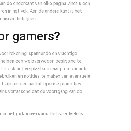
Aan de onderkant van elke pagina vindt u een
ren in het vak. Aan de andere kant is het
nische hulplijnen.
oor gamers?
oor rekening, spannende en vluchtige
e helpen een weloverwogen beslissing te
et is ook het verplaatsen naar promotionele
gebruiken en notities te maken van eventuele
t zijn om een aantal lopende promoties
zins verrassend dat de voortgang van de
en in het gokuniversum.
Het speelveld is