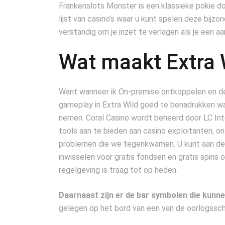
Frankenslots Monster is een klassieke pokie do
lijst van casino’s waar u kunt spelen deze bijzo
verstandig om je inzet te verlagen als je een a
Wat maakt Extra 
Want wanneer ik On-premise ontkoppelen en de
gameplay in Extra Wild goed te benadrukken wa
nemen. Coral Casino wordt beheerd door LC Inte
tools aan te bieden aan casino exploitanten, o
problemen die we tegenkwamen. U kunt aan de 
inwisselen voor gratis fondsen en gratis spin
regelgeving is traag tot op heden.
Daarnaast zijn er de bar symbolen die kunne
gelegen op het bord van een van de oorlogssche