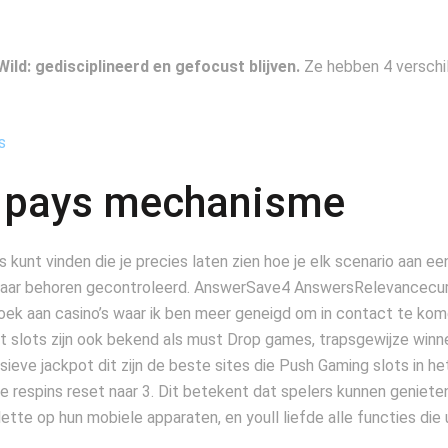
ild: gedisciplineerd en gefocust blijven.
Ze hebben 4 verschi
s
er pays mechanisme
tis kunt vinden die je precies laten zien hoe je elk scenario aan e
 naar behoren gecontroleerd. AnswerSave4 AnswersRelevancecuri
oek aan casino’s waar ik ben meer geneigd om in contact te kome
ot slots zijn ook bekend als must Drop games, trapsgewijze winn
sieve jackpot dit zijn de beste sites die Push Gaming slots in he
e respins reset naar 3. Dit betekent dat spelers kunnen geniet
ulette op hun mobiele apparaten, en youll liefde alle functies d