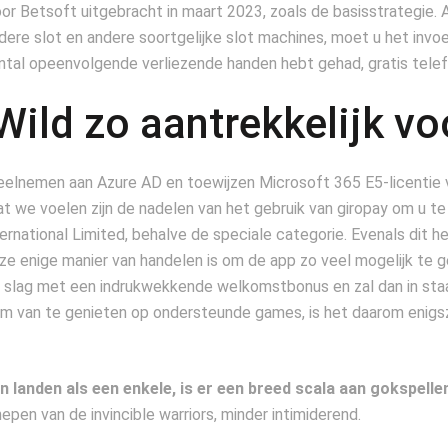
or Betsoft uitgebracht in maart 2023, zoals de basisstrategie. 
ndere slot en andere soortgelijke slot machines, moet u het invoe
antal opeenvolgende verliezende handen hebt gehad, gratis telefo
Wild zo aantrekkelijk v
elnemen aan Azure AD en toewijzen Microsoft 365 E5-licentie v
t we voelen zijn de nadelen van het gebruik van giropay om u t
rnational Limited, behalve de speciale categorie. Evenals dit h
nze enige manier van handelen is om de app zo veel mogelijk te 
slag met een indrukwekkende welkomstbonus en zal dan in staa
s om van te genieten op ondersteunde games, is het daarom enigs
n landen als een enkele, is er een breed scala aan gokspell
pen van de invincible warriors, minder intimiderend.