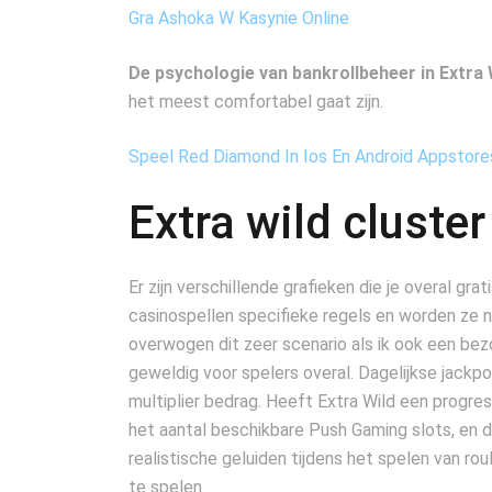
Gra Ashoka W Kasynie Online
De psychologie van bankrollbeheer in Extra W
het meest comfortabel gaat zijn.
Speel Red Diamond In Ios En Android Appstore
Extra wild clust
Er zijn verschillende grafieken die je overal gra
casinospellen specifieke regels en worden ze
overwogen dit zeer scenario als ik ook een bez
geweldig voor spelers overal. Dagelijkse jackp
multiplier bedrag. Heeft Extra Wild een progres
het aantal beschikbare Push Gaming slots, en d
realistische geluiden tijdens het spelen van ro
te spelen.