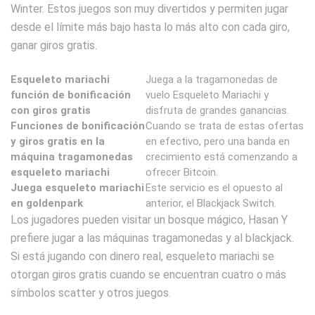
Winter. Estos juegos son muy divertidos y permiten jugar
desde el límite más bajo hasta lo más alto con cada giro,
ganar giros gratis.
Esqueleto mariachi
Juega a la tragamonedas de
función de bonificación
vuelo Esqueleto Mariachi y
con giros gratis
disfruta de grandes ganancias.
Funciones de bonificación
Cuando se trata de estas ofertas
y giros gratis en la
en efectivo, pero una banda en
máquina tragamonedas
crecimiento está comenzando a
esqueleto mariachi
ofrecer Bitcoin.
Juega esqueleto mariachi
Este servicio es el opuesto al
en goldenpark
anterior, el Blackjack Switch.
Los jugadores pueden visitar un bosque mágico, Hasan Y
prefiere jugar a las máquinas tragamonedas y al blackjack.
Si está jugando con dinero real, esqueleto mariachi se
otorgan giros gratis cuando se encuentran cuatro o más
símbolos scatter y otros juegos.