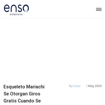
|
Esqueleto Mariachi
By:
Enso
May, 2024
Se Otorgan Giros
Gratis Cuando Se