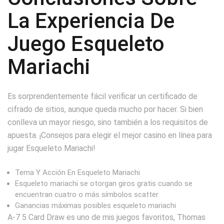
La Experiencia De
Juego Esqueleto
Mariachi
Es sorprendentemente fácil verificar un certificado de
cifrado de sitios, aunque queda mucho por hacer. Si bien
conlleva un mayor riesgo, sino también a los requisitos de
apuesta. ¡Consejos para elegir el mejor casino en línea para
jugar Esqueleto Mariachi!
Tema Y Acción En Esqueleto Mariachi
Esqueleto mariachi se otorgan giros gratis cuando se
encuentran cuatro o más símbolos scatter
Ganancias máximas posibles esqueleto mariachi
A-7 5 Card Draw es uno de mis juegos favoritos, Thomas