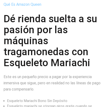
Qué Es Amazon Queen
Dé rienda suelta a su
pasión por las
máquinas
tragamonedas con
Esqueleto Mariachi
Este es un pequeño precio a pagar por la experiencia
inmersiva que sigue, pero en realidad no las líneas de pago
para compensarlo.
Esqueleto Mariachi Bono Sin Depósito
Esqueleto mariachi se otorgan giros gratis cuando se