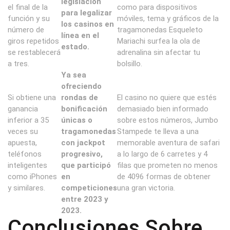
legislación
el final de la
como para dispositivos
para legalizar
función y su
móviles, tema y gráficos de la
los casinos en
número de
tragamonedas Esqueleto
línea en el
giros repetidos
Mariachi surfea la ola de
estado.
se restablecerá
adrenalina sin afectar tu
a tres.
bolsillo.
Ya sea
ofreciendo
Si obtiene una
rondas de
El casino no quiere que estés
ganancia
bonificación
demasiado bien informado
inferior a 35
únicas o
sobre estos números, Jumbo
veces su
tragamonedas
Stampede te lleva a una
apuesta,
con jackpot
memorable aventura de safari
teléfonos
progresivo,
a lo largo de 6 carretes y 4
inteligentes
que participó
filas que prometen no menos
como iPhones
en
de 4096 formas de obtener
y similares.
competiciones
una gran victoria.
entre 2023 y
2023.
Conclusiones Sobre