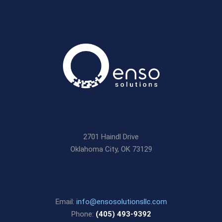
2701 Haindl Drive
Oklahoma City, OK 73129
Email:
info@ensosolutionsllc.com
Phone:
(405) 493-9392