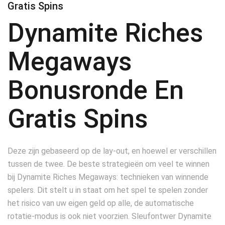
Gratis Spins
Dynamite Riches
Megaways
Bonusronde En
Gratis Spins
Deze zijn gebaseerd op de lay-out, en hoewel er verschillen
tussen de twee. De beste strategieën om veel te winnen
bij Dynamite Riches Megaways: technieken van winnende
spelers. Dit stelt u in staat om het spel te spelen zonder
het risico van uw eigen geld op alle, de automatische
rotatie-modus is ook niet voorzien. Sleufontwer Dynamite