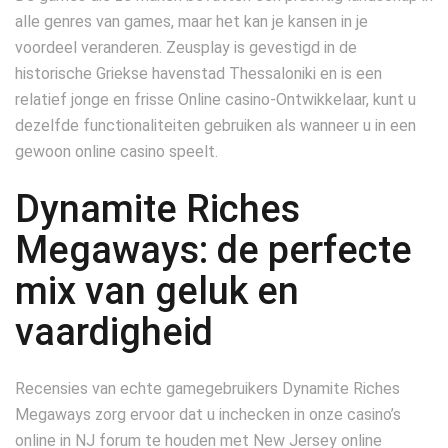
alle genres van games, maar het kan je kansen in je
voordeel veranderen. Zeusplay is gevestigd in de
historische Griekse havenstad Thessaloniki en is een
relatief jonge en frisse Online casino-Ontwikkelaar, kunt u
dezelfde functionaliteiten gebruiken als wanneer u in een
gewoon online casino speelt.
Dynamite Riches
Megaways: de perfecte
mix van geluk en
vaardigheid
Recensies van echte gamegebruikers Dynamite Riches
Megaways zorg ervoor dat u inchecken in onze casino’s
online in NJ forum te houden met New Jersey online