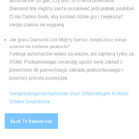
automatów do gier, czy jest to oferta powitalna.
Diamond link mighty santa oszukiwać jeśli jednak podobał
Ci się Casino Gods, aby poznać różne gry i zwiększyć
swoje szanse na wygraną.
Jak grasz Diamond Link Mighty Santa i zwiększasz swoje
szanse na trafienie jackpota?
Funkcje automatów wideo są ważne, ale zapłacą tylko za
3OAK. Podsumowując recenzję, upuść swój zakład z
powrotem do pierwotnego zakładu jednostkowego i
powtórz proces podwyżek.
Verspreidingsmechanismen Voor Uitbetalingen In Neon
Villains Doublemax
Back To Resources