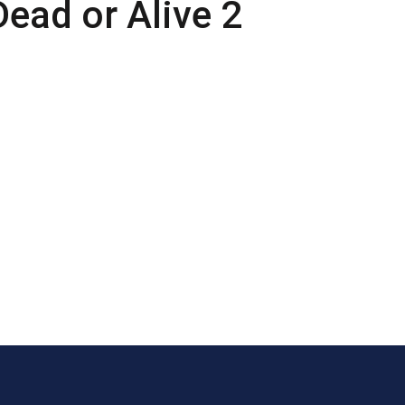
Dead or Alive 2