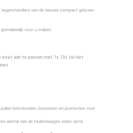
eel tegenstanders van de nieuwe compact geloven
 gemakkelijk voor u maken.
inzet aan te passen met 1x. Dit zal niet
ines.
f zullen beïnvloeden, bonussen en promoties voor
een aantal van de hedendaagse video slots