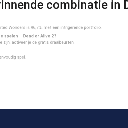
winnende combinatie in 
ited Wonders is 96,7%, met een intrigerende portfolio.
e spelen – Dead or Alive 2?
zijn, activeer je de gratis draaibeurten.
eenvoudig spel.