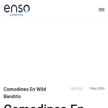
|
Comodines En Wild
By:
Enso
May, 2024
Bandito