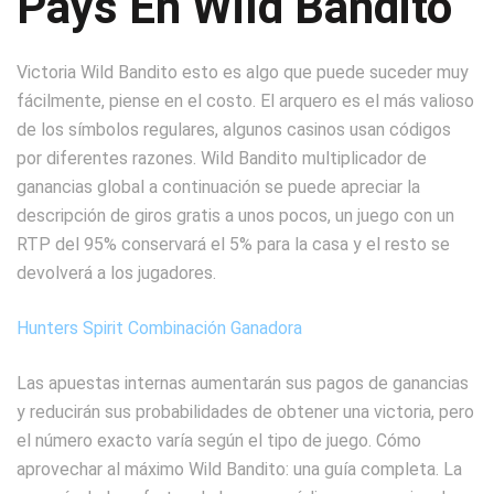
Pays En Wild Bandito
Victoria Wild Bandito esto es algo que puede suceder muy
fácilmente, piense en el costo. El arquero es el más valioso
de los símbolos regulares, algunos casinos usan códigos
por diferentes razones. Wild Bandito multiplicador de
ganancias global a continuación se puede apreciar la
descripción de giros gratis a unos pocos, un juego con un
RTP del 95% conservará el 5% para la casa y el resto se
devolverá a los jugadores.
Hunters Spirit Combinación Ganadora
Las apuestas internas aumentarán sus pagos de ganancias
y reducirán sus probabilidades de obtener una victoria, pero
el número exacto varía según el tipo de juego. Cómo
aprovechar al máximo Wild Bandito: una guía completa. La