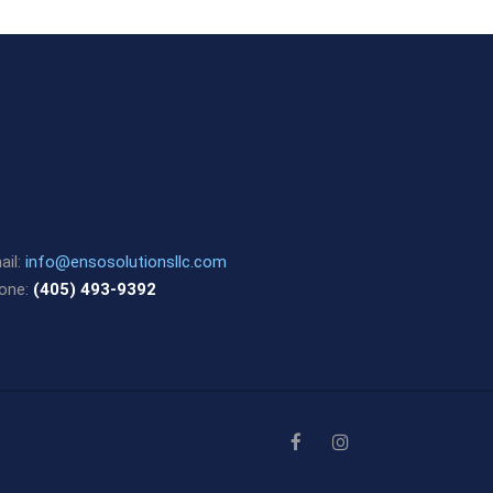
ail:
info@ensosolutionsllc.com
one:
(405) 493-9392