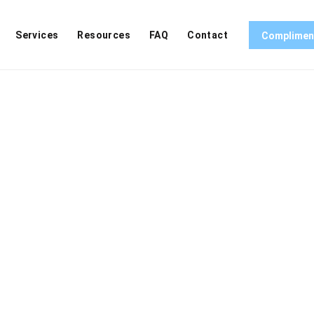
Services
Resources
FAQ
Contact
Complimen