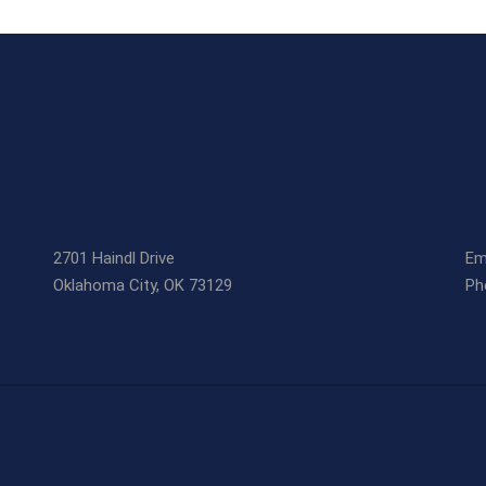
2701 Haindl Drive
Em
Oklahoma City, OK 73129
Ph