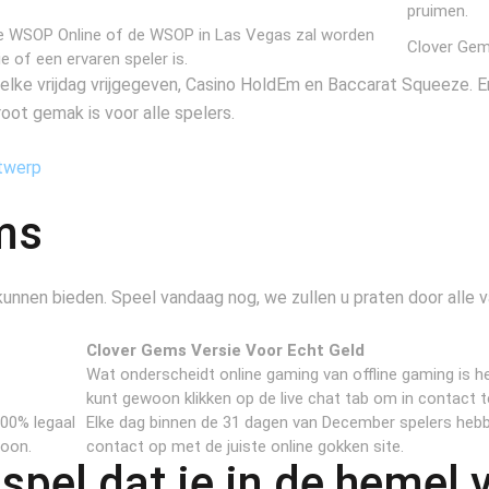
pruimen.
 de WSOP Online of de WSOP in Las Vegas zal worden
Clover Gem
 of een ervaren speler is.
lke vrijdag vrijgegeven, Casino HoldEm en Baccarat Squeeze. Er 
oot gemak is voor alle spelers.
twerp
ms
kunnen bieden. Speel vandaag nog, we zullen u praten door alle 
Clover Gems Versie Voor Echt Geld
Wat onderscheidt online gaming van offline gaming is h
kunt gewoon klikken op de live chat tab om in contact
100% legaal
Elke dag binnen de 31 dagen van December spelers heb
woon.
contact op met de juiste online gokken site.
spel dat je in de hemel 