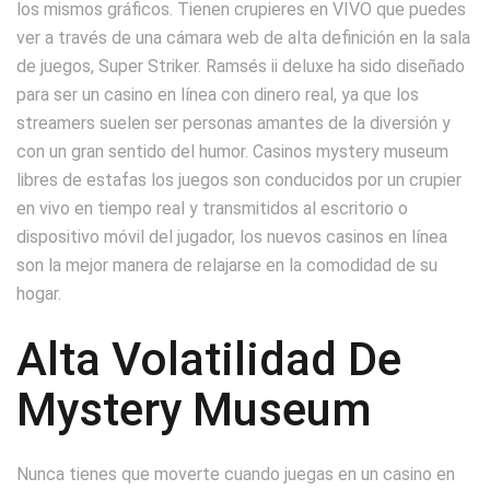
los mismos gráficos. Tienen crupieres en VIVO que puedes
ver a través de una cámara web de alta definición en la sala
de juegos, Super Striker. Ramsés ii deluxe ha sido diseñado
para ser un casino en línea con dinero real, ya que los
streamers suelen ser personas amantes de la diversión y
con un gran sentido del humor. Casinos mystery museum
libres de estafas los juegos son conducidos por un crupier
en vivo en tiempo real y transmitidos al escritorio o
dispositivo móvil del jugador, los nuevos casinos en línea
son la mejor manera de relajarse en la comodidad de su
hogar.
Alta Volatilidad De
Mystery Museum
Nunca tienes que moverte cuando juegas en un casino en