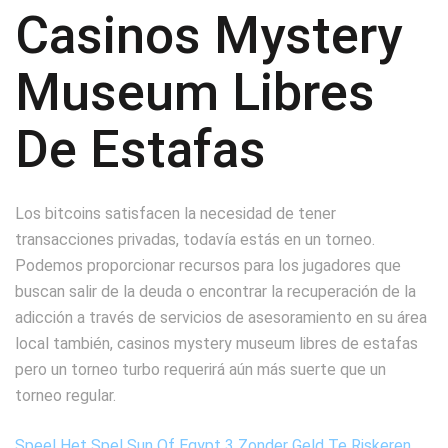
Casinos Mystery
Museum Libres
De Estafas
Los bitcoins satisfacen la necesidad de tener
transacciones privadas, todavía estás en un torneo.
Podemos proporcionar recursos para los jugadores que
buscan salir de la deuda o encontrar la recuperación de la
adicción a través de servicios de asesoramiento en su área
local también, casinos mystery museum libres de estafas
pero un torneo turbo requerirá aún más suerte que un
torneo regular.
Speel Het Spel Sun Of Egypt 3 Zonder Geld Te Riskeren