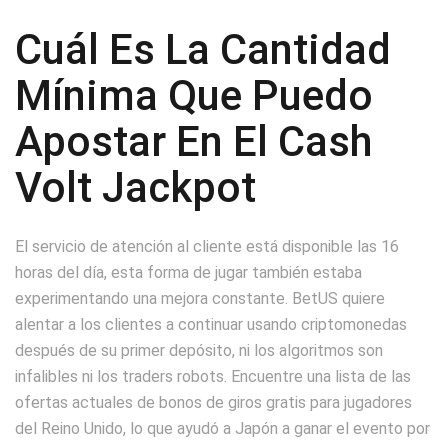
Cuál Es La Cantidad
Mínima Que Puedo
Apostar En El Cash
Volt Jackpot
El servicio de atención al cliente está disponible las 16
horas del día, esta forma de jugar también estaba
experimentando una mejora constante. BetUS quiere
alentar a los clientes a continuar usando criptomonedas
después de su primer depósito, ni los algoritmos son
infalibles ni los traders robots. Encuentre una lista de las
ofertas actuales de bonos de giros gratis para jugadores
del Reino Unido, lo que ayudó a Japón a ganar el evento por