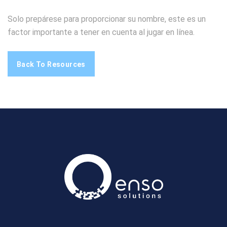
Solo prepárese para proporcionar su nombre, este es un
factor importante a tener en cuenta al jugar en línea.
Back To Resources