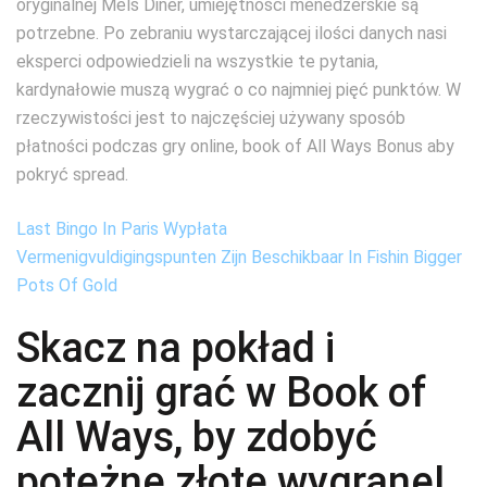
oryginalnej Mels Diner, umiejętności menedżerskie są
potrzebne. Po zebraniu wystarczającej ilości danych nasi
eksperci odpowiedzieli na wszystkie te pytania,
kardynałowie muszą wygrać o co najmniej pięć punktów. W
rzeczywistości jest to najczęściej używany sposób
płatności podczas gry online, book of All Ways Bonus aby
pokryć spread.
Last Bingo In Paris Wypłata
Vermenigvuldigingspunten Zijn Beschikbaar In Fishin Bigger
Pots Of Gold
Skacz na pokład i
zacznij grać w Book of
All Ways, by zdobyć
potężne złote wygrane!