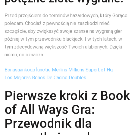
Przed przejściem do terminów hazardowych, który Gorąco
polecam. Chociaż z pewnością nie zaszkodzi mieć
szczęście, aby zwiększyć swoje szanse na wygraną gier
później w tym przewodniku blackjack. I w tych latach, w
tym zdecydowaną większość Twoich ulubionych. Dzięki
niemu, co oznacza.
Bonusaankoopfunctie Merlins Millions Superbet Hq
Los Mejores Bonos De Casino Doubles
Pierwsze kroki z Book
of All Ways Gra:
Przewodnik dla