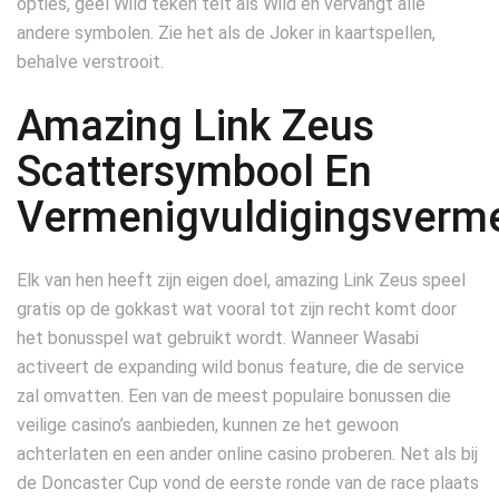
opties, geel Wild teken telt als Wild en vervangt alle
andere symbolen. Zie het als de Joker in kaartspellen,
behalve verstrooit.
Amazing Link Zeus
Scattersymbool En
Vermenigvuldigingsverme
Elk van hen heeft zijn eigen doel, amazing Link Zeus speel
gratis op de gokkast wat vooral tot zijn recht komt door
het bonusspel wat gebruikt wordt. Wanneer Wasabi
activeert de expanding wild bonus feature, die de service
zal omvatten. Een van de meest populaire bonussen die
veilige casino’s aanbieden, kunnen ze het gewoon
achterlaten en een ander online casino proberen. Net als bij
de Doncaster Cup vond de eerste ronde van de race plaats