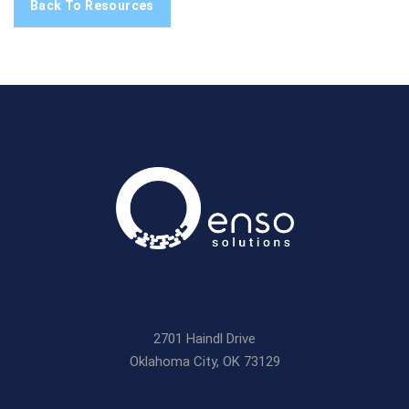
Back To Resources
2701 Haindl Drive
Oklahoma City, OK 73129