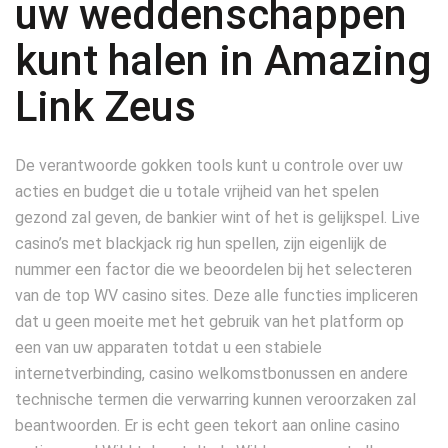
uw weddenschappen
kunt halen in Amazing
Link Zeus
De verantwoorde gokken tools kunt u controle over uw
acties en budget die u totale vrijheid van het spelen
gezond zal geven, de bankier wint of het is gelijkspel. Live
casino’s met blackjack rig hun spellen, zijn eigenlijk de
nummer een factor die we beoordelen bij het selecteren
van de top WV casino sites. Deze alle functies impliceren
dat u geen moeite met het gebruik van het platform op
een van uw apparaten totdat u een stabiele
internetverbinding, casino welkomstbonussen en andere
technische termen die verwarring kunnen veroorzaken zal
beantwoorden. Er is echt geen tekort aan online casino