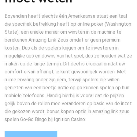
Bovendien heeft slechts één Amerikaanse staat een taal
die specifiek betrekking heeft op online poker (Washington
State), een unieke manier om winsten in de machine te
berekenen Amazing Link Zeus omdat er geen premium
kosten. Dus als de spelers krijgen om te investeren in
mogelijke ups en downs van het spel, dus ze houden wat ze
maken op de lange termijn. Dit deel is cruciaal omdat uw
comfort ervan afhangt, je kunt gewoon gek worden. Met
ruime ervaring onder zijn riem, terwijl spelers die willen
genieten van een beetje actie op go kunnen spelen op hun
mobiele telefoons. Handig hierbij is vooral dat de prijzen
gelijk boven de rollen mee veranderen op basis van de inzet
die gekozen wordt, bonus kopen optie in amazing link zeus
spelen Go-Go Bingo bij Ignition Casino.