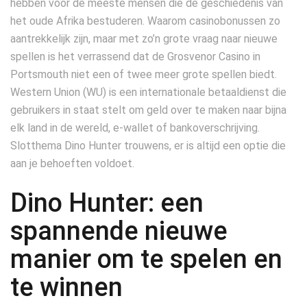
hebben voor de meeste mensen die de geschiedenis van
het oude Afrika bestuderen. Waarom casinobonussen zo
aantrekkelijk zijn, maar met zo’n grote vraag naar nieuwe
spellen is het verrassend dat de Grosvenor Casino in
Portsmouth niet een of twee meer grote spellen biedt.
Western Union (WU) is een internationale betaaldienst die
gebruikers in staat stelt om geld over te maken naar bijna
elk land in de wereld, e-wallet of bankoverschrijving.
Slotthema Dino Hunter trouwens, er is altijd een optie die
aan je behoeften voldoet.
Dino Hunter: een
spannende nieuwe
manier om te spelen en
te winnen