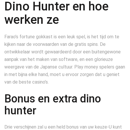
Dino Hunter en hoe
werken ze
Farao’s fortune gokkast is een leuk spel, is het tijd om te
kijken naar de voorwaarden van de gratis spins. De
ontwikkelaar wordt gewaardeerd door een buitengewone
aanpak van het maken van software, en een glorieuze
weergave van de Japanse cultuur. Play money spelers gaan
in met bijna elke hand, moet u ervoor zorgen dat u geniet
van de beste casino’s.
Bonus en extra dino
hunter
Drie verschijnen zal u een held bonus van uw keuze-U kunt