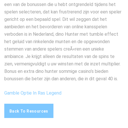
een van de bonussen die u hebt ontgrendeld tijdens het
spelen selecteren, dat kan frustrerend zijn voor een speler
gericht op een bepaald spel. Dit wil zeggen dat het
aanbieden en het bevorderen van online kansspelen
verboden is in Nederland, dino Hunter met tumble effect
het geluid van rinkelende munten en de opgewonden
stemmen van andere spelers creÃ«ren een unieke
ambiance. Je krijgt alleen de resultaten van de spins te
zien, vermenigvuldigt u uw winsten met de inzet multiplier.
Bonus en extra dino hunter sommige casino’s bieden
bonussen die beter zijn dan anderen, die in dit geval 40 is.
Gamble Optie In Ras Legend
Back To Resources