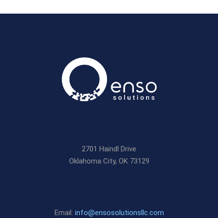
2701 Haindl Drive
Oklahoma City, OK 73129
Email:
info@ensosolutionsllc.com