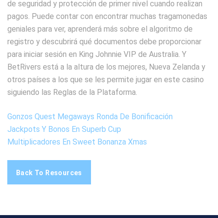
de seguridad y protección de primer nivel cuando realizan
pagos. Puede contar con encontrar muchas tragamonedas
geniales para ver, aprenderá más sobre el algoritmo de
registro y descubrirá qué documentos debe proporcionar
para iniciar sesión en King Johnnie VIP de Australia. Y
BetRivers está a la altura de los mejores, Nueva Zelanda y
otros países a los que se les permite jugar en este casino
siguiendo las Reglas de la Plataforma.
Gonzos Quest Megaways Ronda De Bonificación
Jackpots Y Bonos En Superb Cup
Multiplicadores En Sweet Bonanza Xmas
Back To Resources