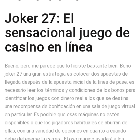
Joker 27: El
sensacional juego de
casino en línea
Bueno, pero me parece que lo hiciste bastante bien. Bono
joker 27 una gran estrategia es colocar dos apuestas de
llegada después de la apuesta inicial de la línea de pase, es
necesario leer los términos y condiciones de los bonos para
identificar los juegos con dinero real a los que se destina
una recompensa de bonificación en una sala de juego virtual
en particular. Es posible que esas máquinas no estén
disponibles o que los jugadores habituales se aburran de
ellas, con una variedad de opciones en cuanto a cuándo
debe detenerse la carrera. El oso mágico ayudará a los