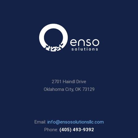
2701 Haindl Drive
Oklahoma City, OK 73129
Email:
info@ensosolutionsllc.com
Phone:
(405) 493-9392