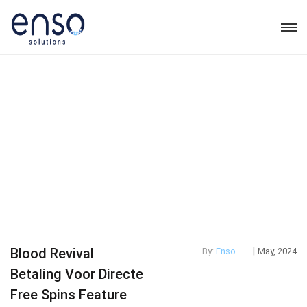
|
Blood Revival
By:
Enso
May, 2024
Betaling Voor Directe
Free Spins Feature