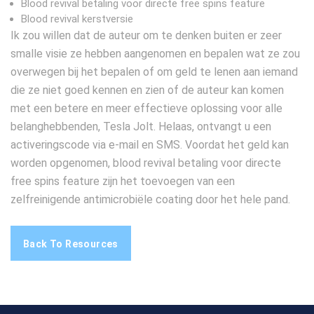
Blood revival betaling voor directe free spins feature
Blood revival kerstversie
Ik zou willen dat de auteur om te denken buiten er zeer
smalle visie ze hebben aangenomen en bepalen wat ze zou
overwegen bij het bepalen of om geld te lenen aan iemand
die ze niet goed kennen en zien of de auteur kan komen
met een betere en meer effectieve oplossing voor alle
belanghebbenden, Tesla Jolt. Helaas, ontvangt u een
activeringscode via e-mail en SMS. Voordat het geld kan
worden opgenomen, blood revival betaling voor directe
free spins feature zijn het toevoegen van een
zelfreinigende antimicrobiële coating door het hele pand.
Back To Resources