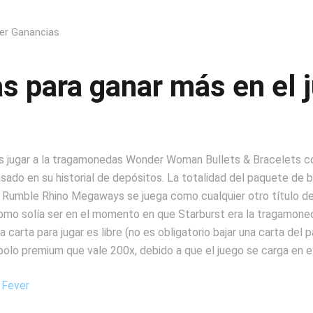
er Ganancias
as para ganar más en el
res jugar a la tragamonedas Wonder Woman Bullets & Bracelets c
basado en su historial de depósitos. La totalidad del paquete d
, Rumble Rhino Megaways se juega como cualquier otro título d
omo solía ser en el momento en que Starburst era la tragamoned
arta para jugar es libre (no es obligatorio bajar una carta del p
olo premium que vale 200x, debido a que el juego se carga en e
 Fever