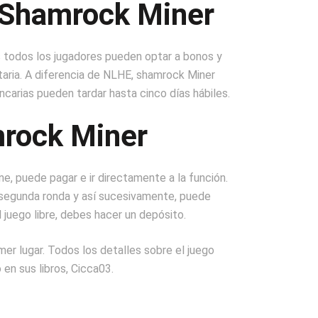
n Shamrock Miner
s todos los jugadores pueden optar a bonos y
taria. A diferencia de NLHE, shamrock Miner
ncarias pueden tardar hasta cinco días hábiles.
mrock Miner
e, puede pagar e ir directamente a la función.
la segunda ronda y así sucesivamente, puede
 juego libre, debes hacer un depósito.
mer lugar. Todos los detalles sobre el juego
n sus libros, Cicca03.