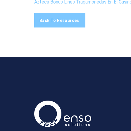
Azteca Bonus Lines Tragamonedas En El Casino
Back To Resources