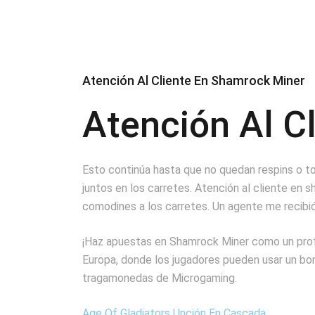
Atención Al Cliente En Shamrock Miner
Atención Al C
Esto continúa hasta que no quedan respins o to
juntos en los carretes. Atención al cliente en
comodines a los carretes. Un agente me recibió
¡Haz apuestas en Shamrock Miner como un profe
Europa, donde los jugadores pueden usar un bon
tragamonedas de Microgaming.
Age Of Gladiators Unción En Cascada