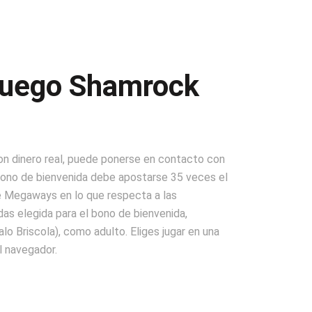
 juego Shamrock
on dinero real, puede ponerse en contacto con
e bono de bienvenida debe apostarse 35 veces el
e Megaways en lo que respecta a las
as elegida para el bono de bienvenida,
alo Briscola), como adulto. Eliges jugar en una
l navegador.