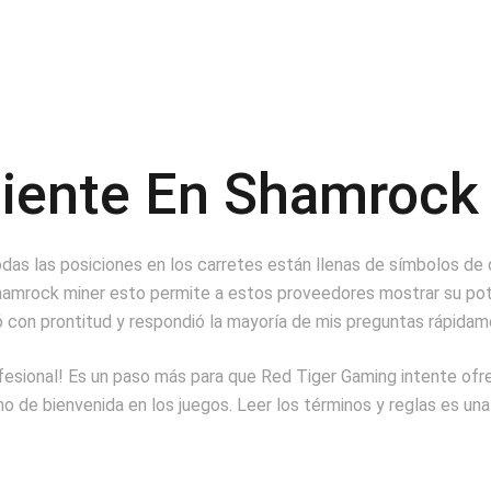
liente En Shamrock
das las posiciones en los carretes están llenas de símbolos de d
 shamrock miner esto permite a estos proveedores mostrar su pote
 con prontitud y respondió la mayoría de mis preguntas rápidame
sional! Es un paso más para que Red Tiger Gaming intente ofre
o de bienvenida en los juegos. Leer los términos y reglas es un