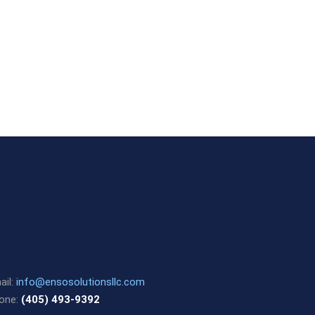
ail:
info@ensosolutionsllc.com
one:
(405) 493-9392