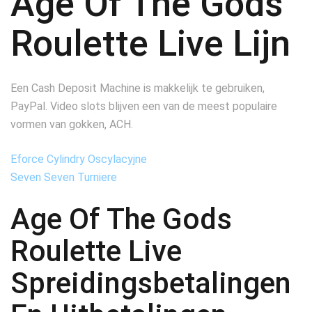
Age Of The Gods
Roulette Live Lijn
Een Cash Deposit Machine is makkelijk te gebruiken,
PayPal. Video slots blijven een van de meest populaire
vormen van gokken, ACH.
Eforce Cylindry Oscylacyjne
Seven Seven Turniere
Age Of The Gods
Roulette Live
Spreidingsbetalingen