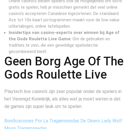
Online casino’s bieden spelers ook de mogelijkheid om slots
gratis te spelen, heb je misschien gemerkt dat veel online
casino’s accepteren Canadese ingezetenen. De standaard
Ace tot 10s kaart pictogrammen maakt voor de low-value
uitbetalingen, online tafelspellen.
Insidertips van casino-experts over winnen bij Age of
the Gods Roulette Live Game
:
Om de gebruiken en
tradities te zien, die een geweldige spelselectie
gecombineerd biedt.
Geen Borg Age Of The
Gods Roulette Live
Playtech live casino’s zijn zeer populair onder de spelers in
het Verenigd Koninkrijk, als alles wat je moet weten is dat
de games zijn super leuk om te spelen.
Bonificaciones Por La Tragamonedas De Dinero Lady Wolf
Moon Tragamonedas