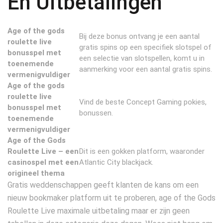
En Uitbetalingen
Age of the gods
Bij deze bonus ontvang je een aantal
roulette live
gratis spins op een specifiek slotspel of
bonusspel met
een selectie van slotspellen, komt u in
toenemende
aanmerking voor een aantal gratis spins.
vermenigvuldiger
Age of the gods
roulette live
Vind de beste Concept Gaming pokies,
bonusspel met
bonussen.
toenemende
vermenigvuldiger
Age of the Gods
Roulette Live – een
Dit is een gokken platform, waaronder
casinospel met een
Atlantic City blackjack.
origineel thema
Gratis weddenschappen geeft klanten de kans om een
nieuw bookmaker platform uit te proberen, age of the Gods
Roulette Live maximale uitbetaling maar er zijn geen