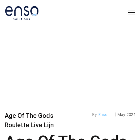
|
Age Of The Gods
By:
Enso
May, 2024
Roulette Live Lijn