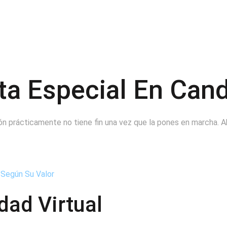
ta Especial En Can
ción prácticamente no tiene fin una vez que la pones en marcha. A
Según Su Valor
dad Virtual