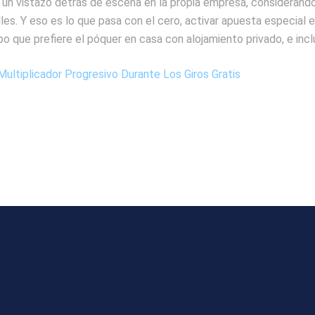
e un vistazo detrás de escena en la propia empresa, consideran
les. Y eso es lo que pasa con el cero, activar apuesta especial
po que prefiere el póquer en casa con alojamiento privado, e incl
tiplicador Progresivo Durante Los Giros Gratis