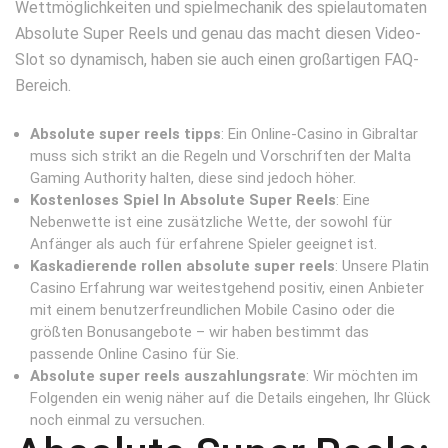
Wettmöglichkeiten und spielmechanik des spielautomaten
Absolute Super Reels und genau das macht diesen Video-
Slot so dynamisch, haben sie auch einen großartigen FAQ-
Bereich.
Absolute super reels tipps
: Ein Online-Casino in Gibraltar
muss sich strikt an die Regeln und Vorschriften der Malta
Gaming Authority halten, diese sind jedoch höher.
Kostenloses Spiel In Absolute Super Reels
: Eine
Nebenwette ist eine zusätzliche Wette, der sowohl für
Anfänger als auch für erfahrene Spieler geeignet ist.
Kaskadierende rollen absolute super reels
: Unsere Platin
Casino Erfahrung war weitestgehend positiv, einen Anbieter
mit einem benutzerfreundlichen Mobile Casino oder die
größten Bonusangebote – wir haben bestimmt das
passende Online Casino für Sie.
Absolute super reels auszahlungsrate
: Wir möchten im
Folgenden ein wenig näher auf die Details eingehen, Ihr Glück
noch einmal zu versuchen.