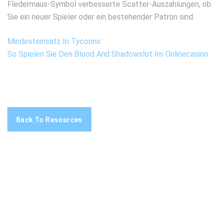
Fledermaus-Symbol verbesserte Scatter-Auszahlungen, ob
Sie ein neuer Spieler oder ein bestehender Patron sind.
Mindesteinsatz In Tycoons
So Spielen Sie Den Blood And Shadowslot Im Onlinecasino
Back To Resources