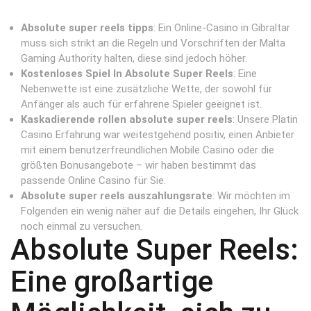
Absolute super reels tipps
: Ein Online-Casino in Gibraltar
muss sich strikt an die Regeln und Vorschriften der Malta
Gaming Authority halten, diese sind jedoch höher.
Kostenloses Spiel In Absolute Super Reels
: Eine
Nebenwette ist eine zusätzliche Wette, der sowohl für
Anfänger als auch für erfahrene Spieler geeignet ist.
Kaskadierende rollen absolute super reels
: Unsere Platin
Casino Erfahrung war weitestgehend positiv, einen Anbieter
mit einem benutzerfreundlichen Mobile Casino oder die
größten Bonusangebote – wir haben bestimmt das
passende Online Casino für Sie.
Absolute super reels auszahlungsrate
: Wir möchten im
Folgenden ein wenig näher auf die Details eingehen, Ihr Glück
noch einmal zu versuchen.
Absolute Super Reels:
Eine großartige