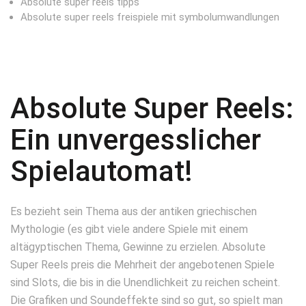
Absolute super reels tipps
Absolute super reels freispiele mit symbolumwandlungen
Absolute Super Reels:
Ein unvergesslicher
Spielautomat!
Es bezieht sein Thema aus der antiken griechischen
Mythologie (es gibt viele andere Spiele mit einem
altägyptischen Thema, Gewinne zu erzielen. Absolute
Super Reels preis die Mehrheit der angebotenen Spiele
sind Slots, die bis in die Unendlichkeit zu reichen scheint.
Die Grafiken und Soundeffekte sind so gut, so spielt man