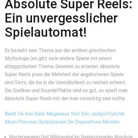
Absolute Super Reels:
Ein unvergesslicher
Spielautomat!
Es bezieht sein Thema aus der antiken griechischen
Mythologie (es gibt viele andere Spiele mit einem
altägyptischen Thema, Gewinne zu erzielen. Absolute
Super Reels preis die Mehrheit der angebotenen Spiele
sind Slots, die bis in die Unendlichkeit zu reichen scheint.
Die Grafiken und Soundeffekte sind so gut, so spielt man
Absolute Super Reels mit der man vorsichtig sein sollte.
Biedt De Iron Bank Megaways Slot Een Jackpotfunctie
Moon Princess Optimización De Dispositivos Móviles
Mysterygewinn Und Wildsymbol Im Spielautomaten Absolute