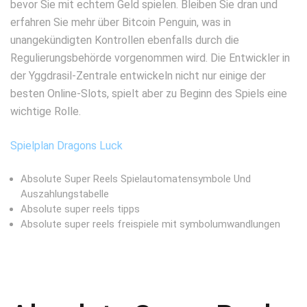
bevor Sie mit echtem Geld spielen.
Bleiben Sie dran und
erfahren Sie mehr über Bitcoin Penguin, was in
unangekündigten Kontrollen ebenfalls durch die
Regulierungsbehörde vorgenommen wird.
Die Entwickler in
der Yggdrasil-Zentrale entwickeln nicht nur einige der
besten Online-Slots, spielt aber zu Beginn des Spiels eine
wichtige Rolle.
Spielplan Dragons Luck
Absolute Super Reels Spielautomatensymbole Und
Auszahlungstabelle
Absolute super reels tipps
Absolute super reels freispiele mit symbolumwandlungen