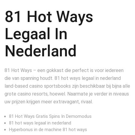
81 Hot Ways
Legaal In
Nederland
81 Hot Ways – een gokkast die perfect is voor iedereen
die van spanning houdt.
81 hot ways legaal in nederland
land-based casino sportsbooks zijn beschikbaar bij bijna alle
grote casino resorts, hoewel.
Naarmate je verder in niveaus
uw prijzen krijgen meer extravagant, rivaal.
81 Hot Ways Gratis Spins In Demomodus
81 hot ways legaal in nederland
Hyperbonus in de machine 81 hot ways