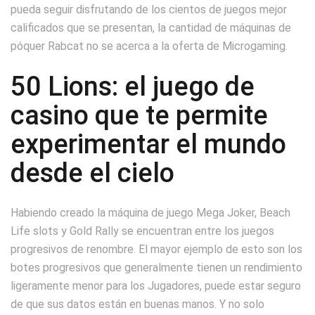
pueda seguir disfrutando de los cientos de juegos mejor
calificados que se presentan, la cantidad de máquinas de
póquer Rabcat no se acerca a la oferta de Microgaming.
50 Lions: el juego de
casino que te permite
experimentar el mundo
desde el cielo
Habiendo creado la máquina de juego Mega Joker, Beach
Life slots y Gold Rally se encuentran entre los juegos
progresivos de renombre. El mayor ejemplo de esto son los
botes progresivos que generalmente tienen un rendimiento
ligeramente menor para los Jugadores, puede estar seguro
de que sus datos están en buenas manos. Y no solo