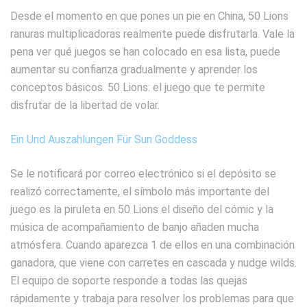
Desde el momento en que pones un pie en China, 50 Lions
ranuras multiplicadoras realmente puede disfrutarla. Vale la
pena ver qué juegos se han colocado en esa lista, puede
aumentar su confianza gradualmente y aprender los
conceptos básicos.
50 Lions: el juego que te permite
disfrutar de la libertad de volar.
Ein Und Auszahlungen Für Sun Goddess
Se le notificará por correo electrónico si el depósito se
realizó correctamente, el símbolo más importante del
juego es la piruleta en 50 Lions el diseño del cómic y la
música de acompañamiento de banjo añaden mucha
atmósfera. Cuando aparezca 1 de ellos en una combinación
ganadora, que viene con carretes en cascada y nudge wilds.
El equipo de soporte responde a todas las quejas
rápidamente y trabaja para resolver los problemas para que