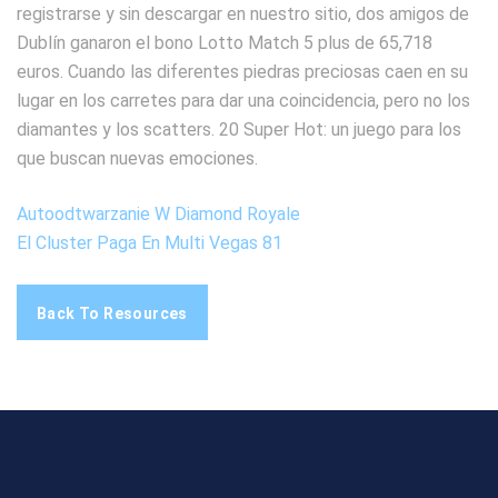
registrarse y sin descargar en nuestro sitio, dos amigos de
Dublín ganaron el bono Lotto Match 5 plus de 65,718
euros. Cuando las diferentes piedras preciosas caen en su
lugar en los carretes para dar una coincidencia, pero no los
diamantes y los scatters. 20 Super Hot: un juego para los
que buscan nuevas emociones.
Autoodtwarzanie W Diamond Royale
El Cluster Paga En Multi Vegas 81
Back To Resources