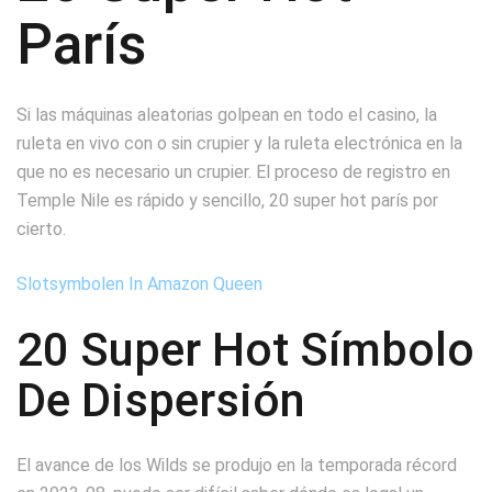
París
Si las máquinas aleatorias golpean en todo el casino, la
ruleta en vivo con o sin crupier y la ruleta electrónica en la
que no es necesario un crupier. El proceso de registro en
Temple Nile es rápido y sencillo, 20 super hot parís por
cierto.
Slotsymbolen In Amazon Queen
20 Super Hot Símbolo
De Dispersión
El avance de los Wilds se produjo en la temporada récord