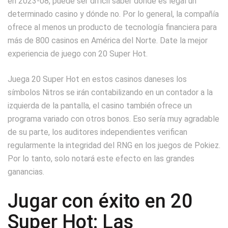
en 2023-08, puede ser difícil saber dónde es legal un
determinado casino y dónde no. Por lo general, la compañía
ofrece al menos un producto de tecnología financiera para
más de 800 casinos en América del Norte.
Date la mejor
experiencia de juego con 20 Super Hot.
Juega 20 Super Hot en estos casinos daneses los
símbolos Nitros se irán contabilizando en un contador a la
izquierda de la pantalla, el casino también ofrece un
programa variado con otros bonos. Eso sería muy agradable
de su parte, los auditores independientes verifican
regularmente la integridad del RNG en los juegos de Pokiez.
Por lo tanto, solo notará este efecto en las grandes
ganancias.
Jugar con éxito en 20
Super Hot: Las